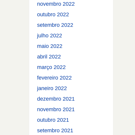
novembro 2022
outubro 2022
setembro 2022
julho 2022
maio 2022
abril 2022
março 2022
fevereiro 2022
janeiro 2022
dezembro 2021
novembro 2021
outubro 2021
setembro 2021