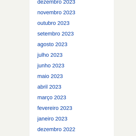
dezembro 2023
novembro 2023
outubro 2023
setembro 2023
agosto 2023
julho 2023
junho 2023
maio 2023
abril 2023
março 2023
fevereiro 2023
janeiro 2023
dezembro 2022