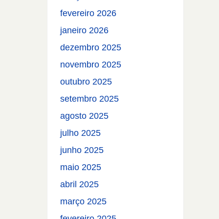
fevereiro 2026
janeiro 2026
dezembro 2025
novembro 2025
outubro 2025
setembro 2025
agosto 2025
julho 2025
junho 2025
maio 2025
abril 2025
março 2025
fevereiro 2025