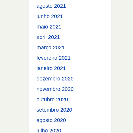
agosto 2021
junho 2021
maio 2021
abril 2021
março 2021
fevereiro 2021
janeiro 2021
dezembro 2020
novembro 2020
outubro 2020
setembro 2020
agosto 2020
julho 2020