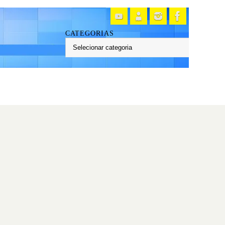
CATEGORIAS