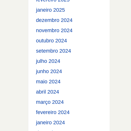
janeiro 2025
dezembro 2024
novembro 2024
outubro 2024
setembro 2024
julho 2024
junho 2024
maio 2024
abril 2024
março 2024
fevereiro 2024
janeiro 2024