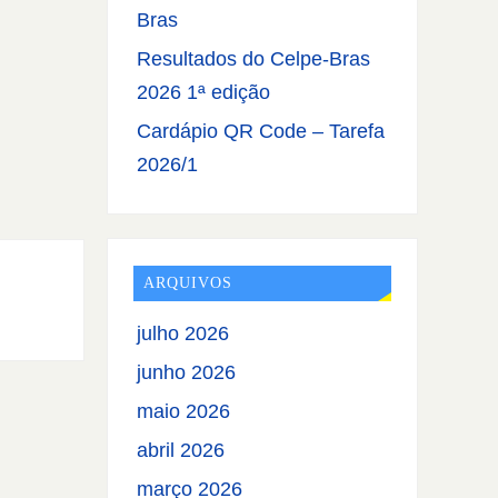
Bras
Resultados do Celpe-Bras
2026 1ª edição
Cardápio QR Code – Tarefa
2026/1
ARQUIVOS
julho 2026
junho 2026
maio 2026
abril 2026
março 2026