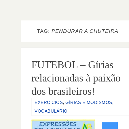
TAG:
PENDURAR A CHUTEIRA
FUTEBOL – Gírias
relacionadas à paixão
dos brasileiros!
EXERCÍCIOS
,
GÍRIAS E MODISMOS
,
VOCABULÁRIO