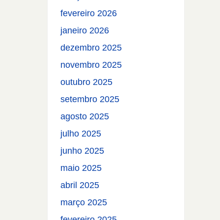
fevereiro 2026
janeiro 2026
dezembro 2025
novembro 2025
outubro 2025
setembro 2025
agosto 2025
julho 2025
junho 2025
maio 2025
abril 2025
março 2025
fevereiro 2025