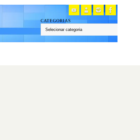
CATEGORIAS