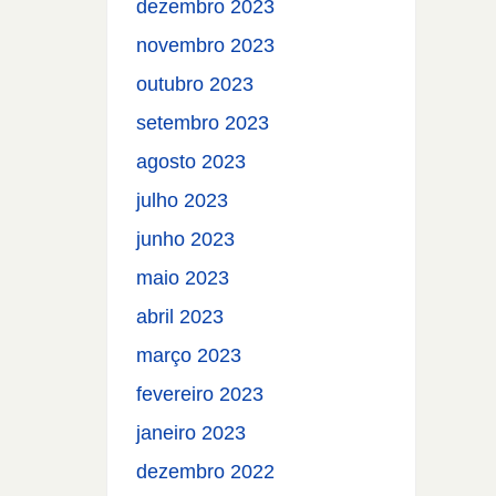
dezembro 2023
novembro 2023
outubro 2023
setembro 2023
agosto 2023
julho 2023
junho 2023
maio 2023
abril 2023
março 2023
fevereiro 2023
janeiro 2023
dezembro 2022