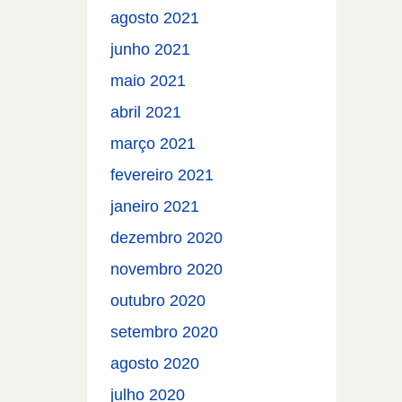
agosto 2021
junho 2021
maio 2021
abril 2021
março 2021
fevereiro 2021
janeiro 2021
dezembro 2020
novembro 2020
outubro 2020
setembro 2020
agosto 2020
julho 2020