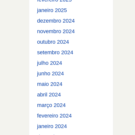
janeiro 2025
dezembro 2024
novembro 2024
outubro 2024
setembro 2024
julho 2024
junho 2024
maio 2024
abril 2024
março 2024
fevereiro 2024
janeiro 2024