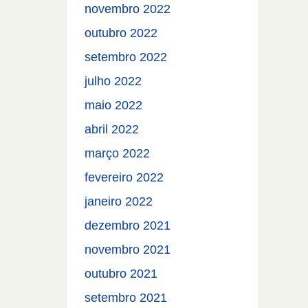
novembro 2022
outubro 2022
setembro 2022
julho 2022
maio 2022
abril 2022
março 2022
fevereiro 2022
janeiro 2022
dezembro 2021
novembro 2021
outubro 2021
setembro 2021