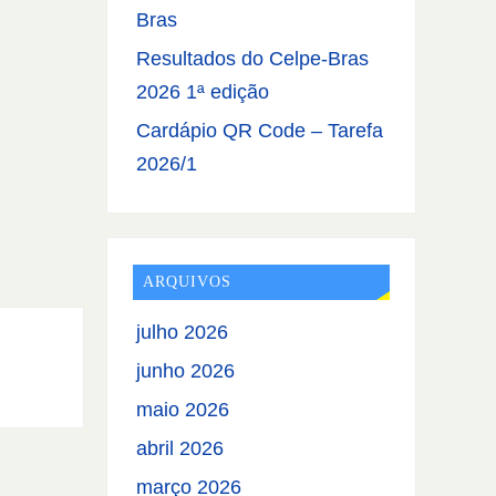
Bras
Resultados do Celpe-Bras
2026 1ª edição
Cardápio QR Code – Tarefa
2026/1
ARQUIVOS
julho 2026
junho 2026
maio 2026
abril 2026
março 2026