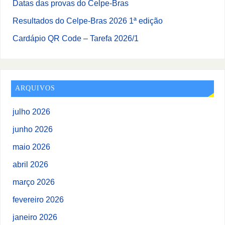
Datas das provas do Celpe-Bras
Resultados do Celpe-Bras 2026 1ª edição
Cardápio QR Code – Tarefa 2026/1
ARQUIVOS
julho 2026
junho 2026
maio 2026
abril 2026
março 2026
fevereiro 2026
janeiro 2026