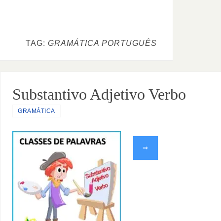
TAG:
GRAMÁTICA PORTUGUÊS
Substantivo Adjetivo Verbo
GRAMÁTICA
⇒