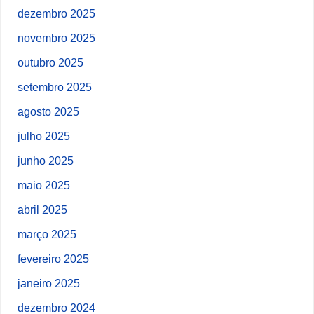
dezembro 2025
novembro 2025
outubro 2025
setembro 2025
agosto 2025
julho 2025
junho 2025
maio 2025
abril 2025
março 2025
fevereiro 2025
janeiro 2025
dezembro 2024