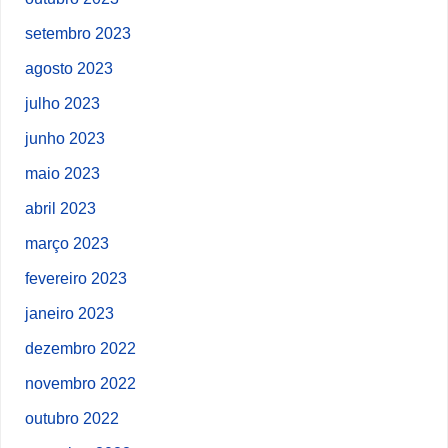
setembro 2023
agosto 2023
julho 2023
junho 2023
maio 2023
abril 2023
março 2023
fevereiro 2023
janeiro 2023
dezembro 2022
novembro 2022
outubro 2022