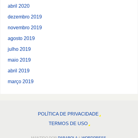
abril 2020
dezembro 2019
novembro 2019
agosto 2019
julho 2019
maio 2019
abril 2019
março 2019
POLÍTICA DE PRIVACIDADE
TERMOS DE USO
MANTIDO POR
PARABOLA
&
WORDPRESS.