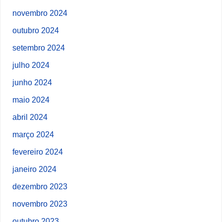
novembro 2024
outubro 2024
setembro 2024
julho 2024
junho 2024
maio 2024
abril 2024
março 2024
fevereiro 2024
janeiro 2024
dezembro 2023
novembro 2023
outubro 2023