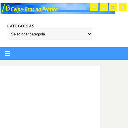
CATEGORIAS