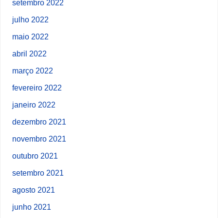
setembro 2022
julho 2022
maio 2022
abril 2022
março 2022
fevereiro 2022
janeiro 2022
dezembro 2021
novembro 2021
outubro 2021
setembro 2021
agosto 2021
junho 2021