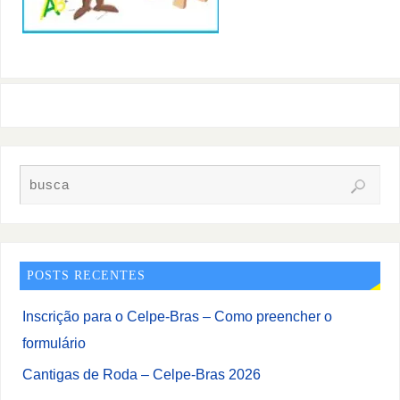
POSTS RECENTES
Inscrição para o Celpe-Bras – Como preencher o
formulário
Cantigas de Roda – Celpe-Bras 2026