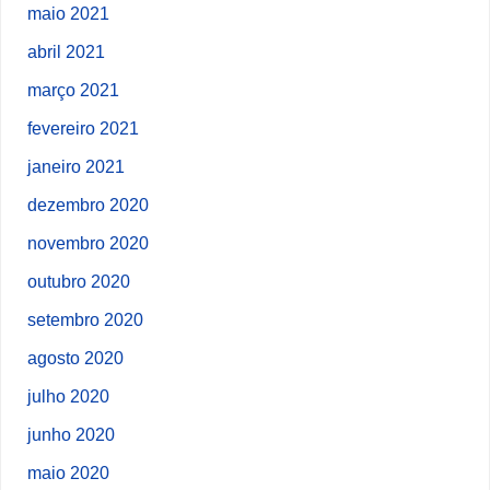
maio 2021
abril 2021
março 2021
fevereiro 2021
janeiro 2021
dezembro 2020
novembro 2020
outubro 2020
setembro 2020
agosto 2020
julho 2020
junho 2020
maio 2020