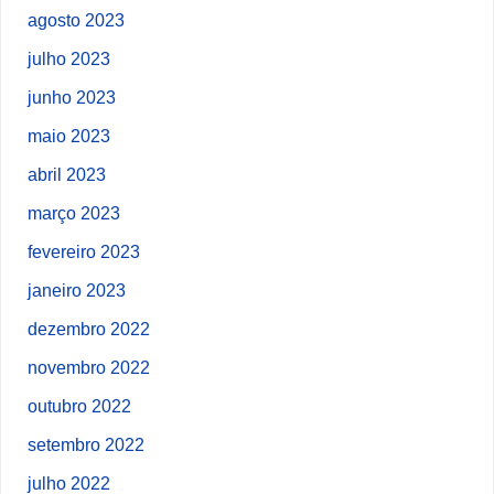
agosto 2023
julho 2023
junho 2023
maio 2023
abril 2023
março 2023
fevereiro 2023
janeiro 2023
dezembro 2022
novembro 2022
outubro 2022
setembro 2022
julho 2022