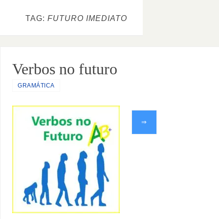
TAG:
FUTURO IMEDIATO
Verbos no futuro
GRAMÁTICA
⇒