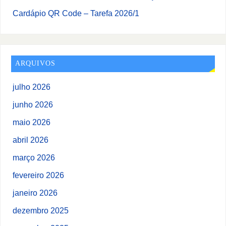
Cardápio QR Code – Tarefa 2026/1
ARQUIVOS
julho 2026
junho 2026
maio 2026
abril 2026
março 2026
fevereiro 2026
janeiro 2026
dezembro 2025