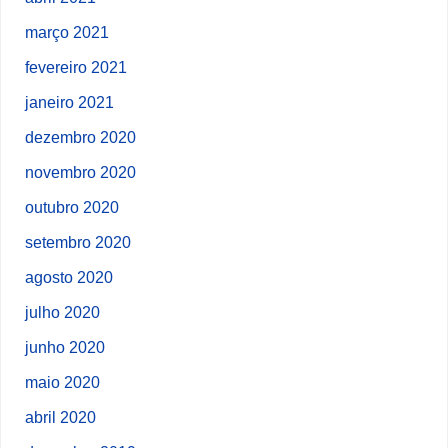
março 2021
fevereiro 2021
janeiro 2021
dezembro 2020
novembro 2020
outubro 2020
setembro 2020
agosto 2020
julho 2020
junho 2020
maio 2020
abril 2020