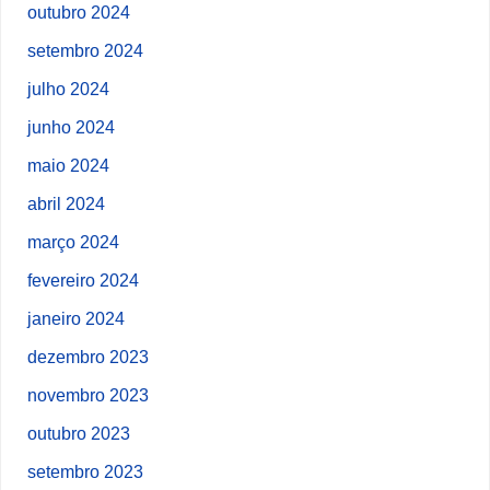
outubro 2024
setembro 2024
julho 2024
junho 2024
maio 2024
abril 2024
março 2024
fevereiro 2024
janeiro 2024
dezembro 2023
novembro 2023
outubro 2023
setembro 2023