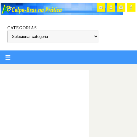
CATEGORIAS