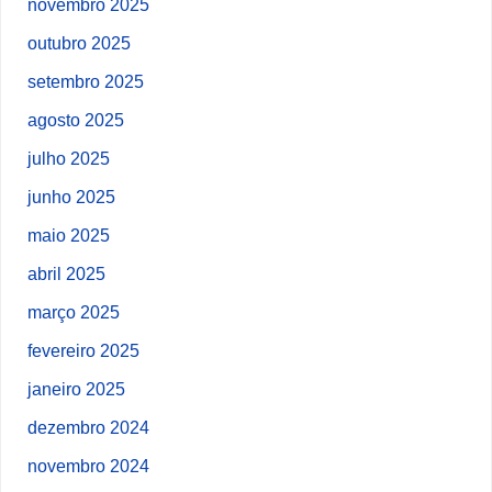
novembro 2025
outubro 2025
setembro 2025
agosto 2025
julho 2025
junho 2025
maio 2025
abril 2025
março 2025
fevereiro 2025
janeiro 2025
dezembro 2024
novembro 2024