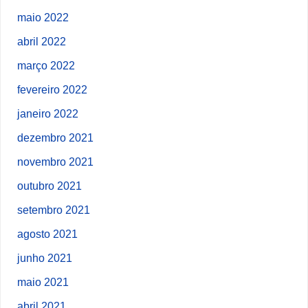
maio 2022
abril 2022
março 2022
fevereiro 2022
janeiro 2022
dezembro 2021
novembro 2021
outubro 2021
setembro 2021
agosto 2021
junho 2021
maio 2021
abril 2021