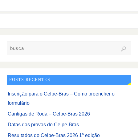
POSTS RECENTES
Inscrição para o Celpe-Bras – Como preencher o
formulário
Cantigas de Roda – Celpe-Bras 2026
Datas das provas do Celpe-Bras
Resultados do Celpe-Bras 2026 1ª edição