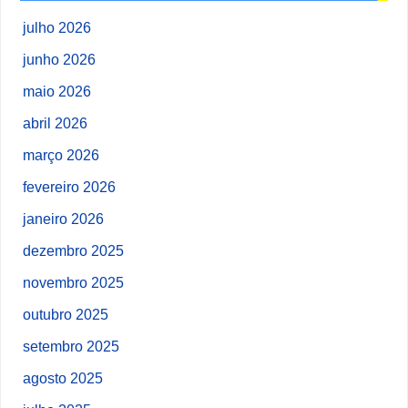
julho 2026
junho 2026
maio 2026
abril 2026
março 2026
fevereiro 2026
janeiro 2026
dezembro 2025
novembro 2025
outubro 2025
setembro 2025
agosto 2025