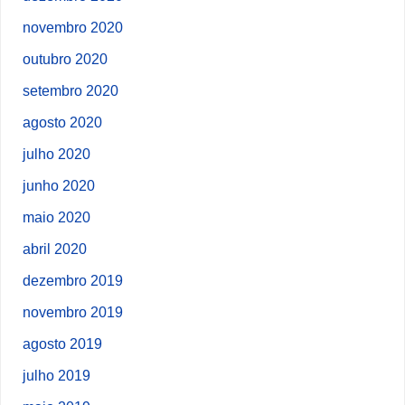
novembro 2020
outubro 2020
setembro 2020
agosto 2020
julho 2020
junho 2020
maio 2020
abril 2020
dezembro 2019
novembro 2019
agosto 2019
julho 2019