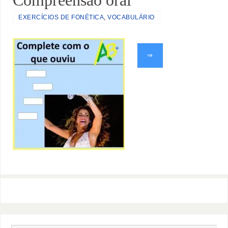
EXERCÍCIOS DE FONÉTICA
,
VOCABULÁRIO
⇒