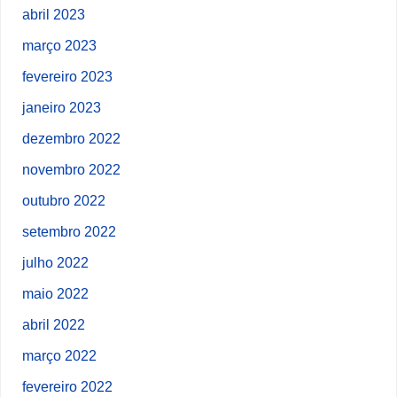
abril 2023
março 2023
fevereiro 2023
janeiro 2023
dezembro 2022
novembro 2022
outubro 2022
setembro 2022
julho 2022
maio 2022
abril 2022
março 2022
fevereiro 2022