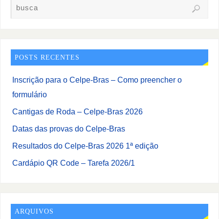
POSTS RECENTES
Inscrição para o Celpe-Bras – Como preencher o
formulário
Cantigas de Roda – Celpe-Bras 2026
Datas das provas do Celpe-Bras
Resultados do Celpe-Bras 2026 1ª edição
Cardápio QR Code – Tarefa 2026/1
ARQUIVOS