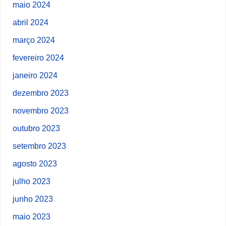
maio 2024
abril 2024
março 2024
fevereiro 2024
janeiro 2024
dezembro 2023
novembro 2023
outubro 2023
setembro 2023
agosto 2023
julho 2023
junho 2023
maio 2023