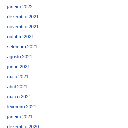
janeiro 2022
dezembro 2021
novembro 2021
outubro 2021
setembro 2021
agosto 2021
junho 2021
maio 2021
abril 2021
março 2021
fevereiro 2021
janeiro 2021
dezembro 2020