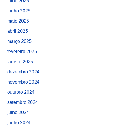
julho 2025
junho 2025
maio 2025
abril 2025
março 2025
fevereiro 2025
janeiro 2025
dezembro 2024
novembro 2024
outubro 2024
setembro 2024
julho 2024
junho 2024