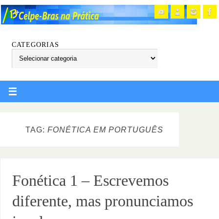
CATEGORIAS
TAG:
FONÉTICA EM PORTUGUÊS
Fonética 1 – Escrevemos
diferente, mas pronunciamos