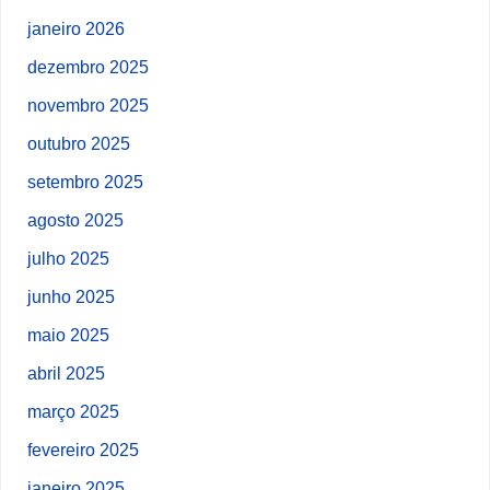
janeiro 2026
dezembro 2025
novembro 2025
outubro 2025
setembro 2025
agosto 2025
julho 2025
junho 2025
maio 2025
abril 2025
março 2025
fevereiro 2025
janeiro 2025