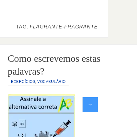
TAG:
FLAGRANTE-FRAGRANTE
Como escrevemos estas
palavras?
EXERCÍCIOS
,
VOCABULÁRIO
⇒