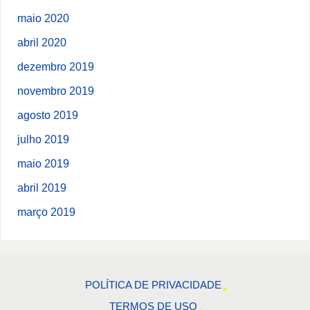
maio 2020
abril 2020
dezembro 2019
novembro 2019
agosto 2019
julho 2019
maio 2019
abril 2019
março 2019
POLÍTICA DE PRIVACIDADE
TERMOS DE USO