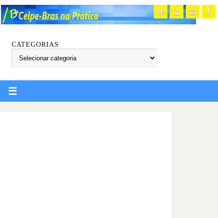
CATEGORIAS