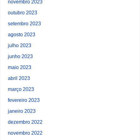
novembro 2023
outubro 2023
setembro 2023
agosto 2023
julho 2023
junho 2023
maio 2023
abril 2023
março 2023
fevereiro 2023
janeiro 2023
dezembro 2022
novembro 2022