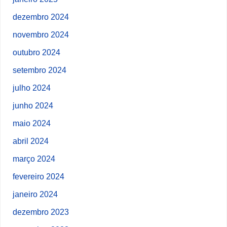
dezembro 2024
novembro 2024
outubro 2024
setembro 2024
julho 2024
junho 2024
maio 2024
abril 2024
março 2024
fevereiro 2024
janeiro 2024
dezembro 2023