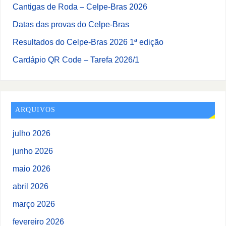
Cantigas de Roda – Celpe-Bras 2026
Datas das provas do Celpe-Bras
Resultados do Celpe-Bras 2026 1ª edição
Cardápio QR Code – Tarefa 2026/1
ARQUIVOS
julho 2026
junho 2026
maio 2026
abril 2026
março 2026
fevereiro 2026