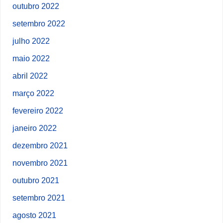
outubro 2022
setembro 2022
julho 2022
maio 2022
abril 2022
março 2022
fevereiro 2022
janeiro 2022
dezembro 2021
novembro 2021
outubro 2021
setembro 2021
agosto 2021