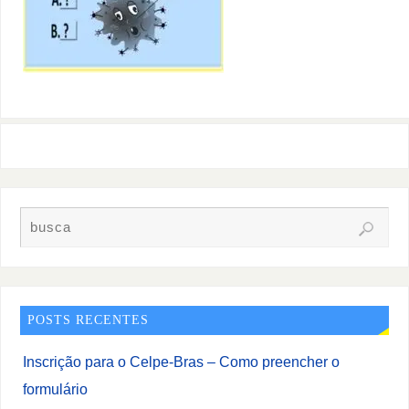
POSTS RECENTES
Inscrição para o Celpe-Bras – Como preencher o
formulário