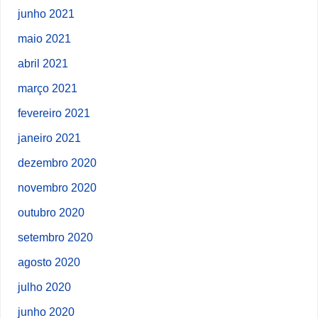
junho 2021
maio 2021
abril 2021
março 2021
fevereiro 2021
janeiro 2021
dezembro 2020
novembro 2020
outubro 2020
setembro 2020
agosto 2020
julho 2020
junho 2020