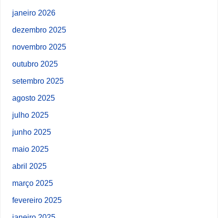
janeiro 2026
dezembro 2025
novembro 2025
outubro 2025
setembro 2025
agosto 2025
julho 2025
junho 2025
maio 2025
abril 2025
março 2025
fevereiro 2025
janeiro 2025