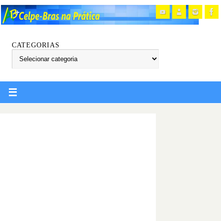
CATEGORIAS