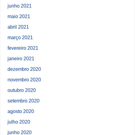
junho 2021
maio 2021
abril 2021
março 2021
fevereiro 2021
janeiro 2021
dezembro 2020
novembro 2020
outubro 2020
setembro 2020
agosto 2020
julho 2020
junho 2020