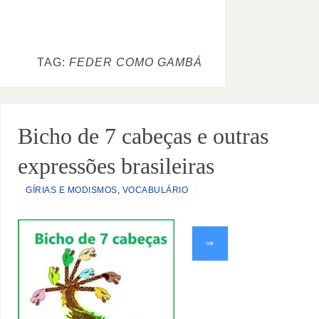
TAG:
FEDER COMO GAMBÁ
Bicho de 7 cabeças e outras
expressões brasileiras
GÍRIAS E MODISMOS
,
VOCABULÁRIO
⇒