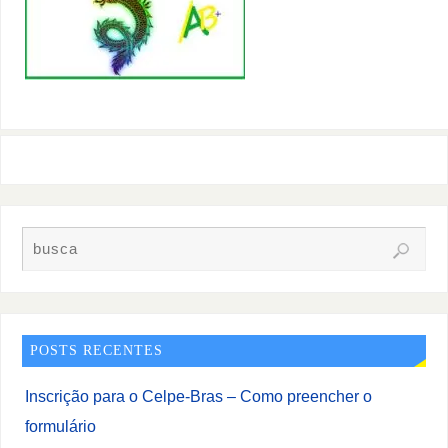
POSTS RECENTES
Inscrição para o Celpe-Bras – Como preencher o
formulário