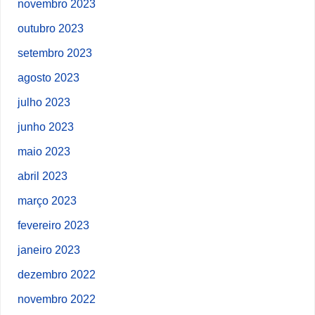
novembro 2023
outubro 2023
setembro 2023
agosto 2023
julho 2023
junho 2023
maio 2023
abril 2023
março 2023
fevereiro 2023
janeiro 2023
dezembro 2022
novembro 2022