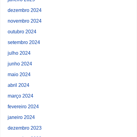
dezembro 2024
novembro 2024
outubro 2024
setembro 2024
julho 2024
junho 2024
maio 2024
abril 2024
março 2024
fevereiro 2024
janeiro 2024
dezembro 2023