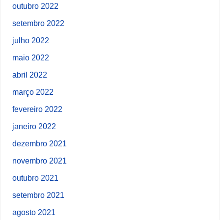
outubro 2022
setembro 2022
julho 2022
maio 2022
abril 2022
março 2022
fevereiro 2022
janeiro 2022
dezembro 2021
novembro 2021
outubro 2021
setembro 2021
agosto 2021