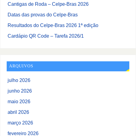
Cantigas de Roda – Celpe-Bras 2026
Datas das provas do Celpe-Bras
Resultados do Celpe-Bras 2026 1ª edição
Cardápio QR Code – Tarefa 2026/1
ARQUIVOS
julho 2026
junho 2026
maio 2026
abril 2026
março 2026
fevereiro 2026