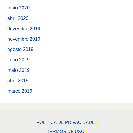
maio 2020
abril 2020
dezembro 2019
novembro 2019
agosto 2019
julho 2019
maio 2019
abril 2019
março 2019
POLÍTICA DE PRIVACIDADE
TERMOS DE USO