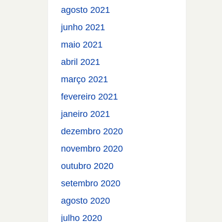
agosto 2021
junho 2021
maio 2021
abril 2021
março 2021
fevereiro 2021
janeiro 2021
dezembro 2020
novembro 2020
outubro 2020
setembro 2020
agosto 2020
julho 2020