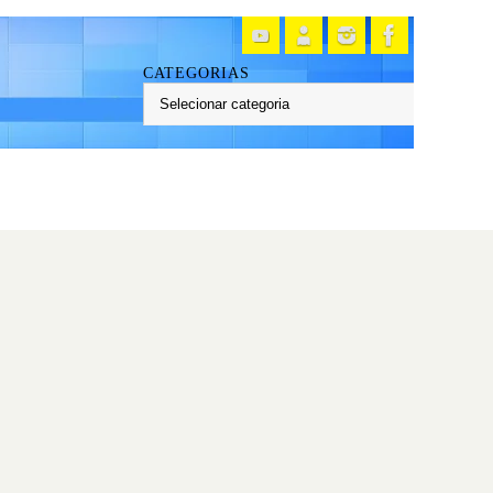
CATEGORIAS