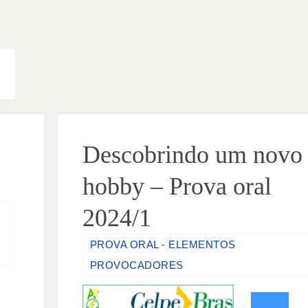
Descobrindo um novo
hobby – Prova oral
2024/1
PROVA ORAL - ELEMENTOS
PROVOCADORES