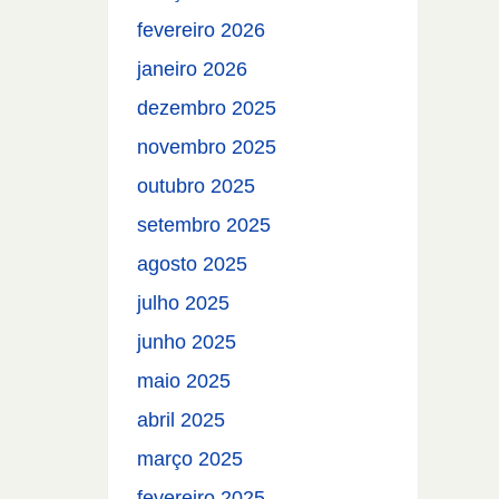
fevereiro 2026
janeiro 2026
dezembro 2025
novembro 2025
outubro 2025
setembro 2025
agosto 2025
julho 2025
junho 2025
maio 2025
abril 2025
março 2025
fevereiro 2025