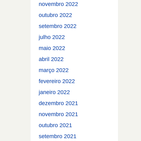
novembro 2022
outubro 2022
setembro 2022
julho 2022
maio 2022
abril 2022
março 2022
fevereiro 2022
janeiro 2022
dezembro 2021
novembro 2021
outubro 2021
setembro 2021