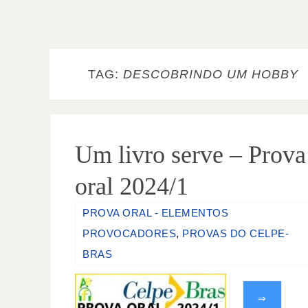
TAG:
DESCOBRINDO UM HOBBY
Um livro serve – Prova
oral 2024/1
PROVA ORAL - ELEMENTOS
PROVOCADORES
,
PROVAS DO CELPE-
BRAS
⇒