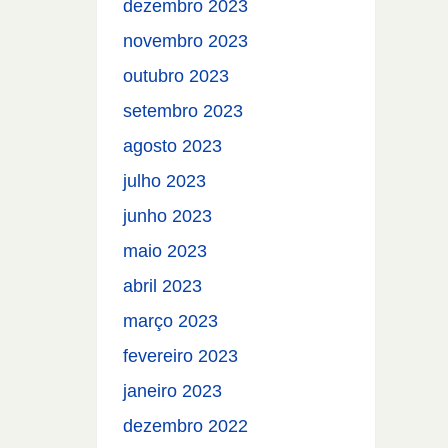
dezembro 2023
novembro 2023
outubro 2023
setembro 2023
agosto 2023
julho 2023
junho 2023
maio 2023
abril 2023
março 2023
fevereiro 2023
janeiro 2023
dezembro 2022