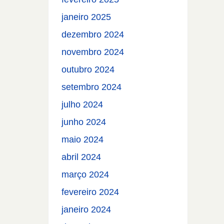
janeiro 2025
dezembro 2024
novembro 2024
outubro 2024
setembro 2024
julho 2024
junho 2024
maio 2024
abril 2024
março 2024
fevereiro 2024
janeiro 2024