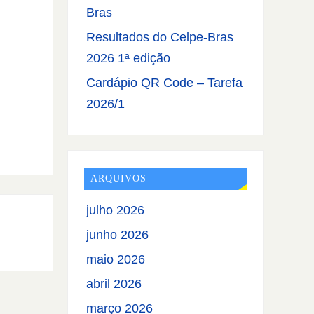
Bras
Resultados do Celpe-Bras
2026 1ª edição
Cardápio QR Code – Tarefa
2026/1
ARQUIVOS
julho 2026
junho 2026
maio 2026
abril 2026
março 2026