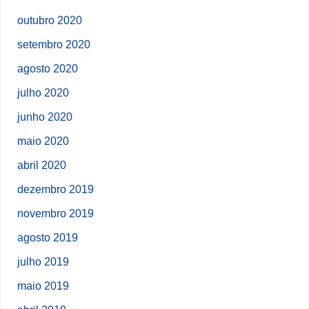
outubro 2020
setembro 2020
agosto 2020
julho 2020
junho 2020
maio 2020
abril 2020
dezembro 2019
novembro 2019
agosto 2019
julho 2019
maio 2019