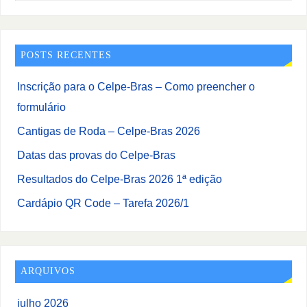
POSTS RECENTES
Inscrição para o Celpe-Bras – Como preencher o
formulário
Cantigas de Roda – Celpe-Bras 2026
Datas das provas do Celpe-Bras
Resultados do Celpe-Bras 2026 1ª edição
Cardápio QR Code – Tarefa 2026/1
ARQUIVOS
julho 2026