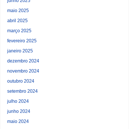
junho 2025
maio 2025
abril 2025
março 2025
fevereiro 2025
janeiro 2025
dezembro 2024
novembro 2024
outubro 2024
setembro 2024
julho 2024
junho 2024
maio 2024