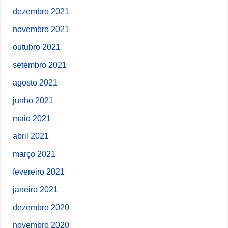
dezembro 2021
novembro 2021
outubro 2021
setembro 2021
agosto 2021
junho 2021
maio 2021
abril 2021
março 2021
fevereiro 2021
janeiro 2021
dezembro 2020
novembro 2020