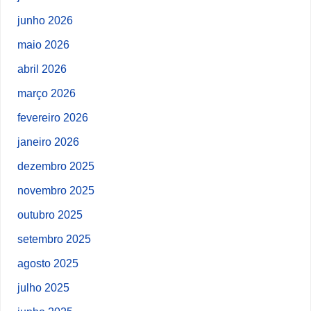
junho 2026
maio 2026
abril 2026
março 2026
fevereiro 2026
janeiro 2026
dezembro 2025
novembro 2025
outubro 2025
setembro 2025
agosto 2025
julho 2025