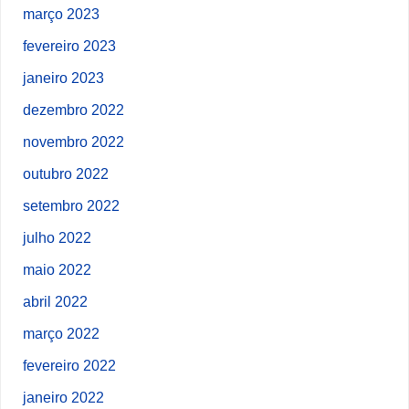
março 2023
fevereiro 2023
janeiro 2023
dezembro 2022
novembro 2022
outubro 2022
setembro 2022
julho 2022
maio 2022
abril 2022
março 2022
fevereiro 2022
janeiro 2022