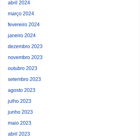
abril 2024
março 2024
fevereiro 2024
janeiro 2024
dezembro 2023
novembro 2023
outubro 2023
setembro 2023
agosto 2023
julho 2023
junho 2023
maio 2023
abril 2023