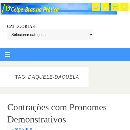
CATEGORIAS
TAG:
DAQUELE-DAQUELA
Contrações com Pronomes
Demonstrativos
GRAMÁTICA