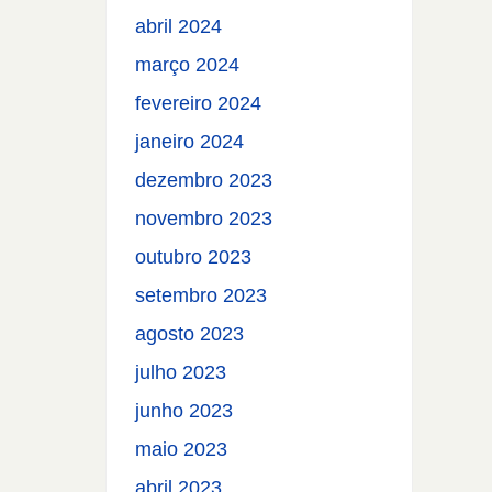
abril 2024
março 2024
fevereiro 2024
janeiro 2024
dezembro 2023
novembro 2023
outubro 2023
setembro 2023
agosto 2023
julho 2023
junho 2023
maio 2023
abril 2023