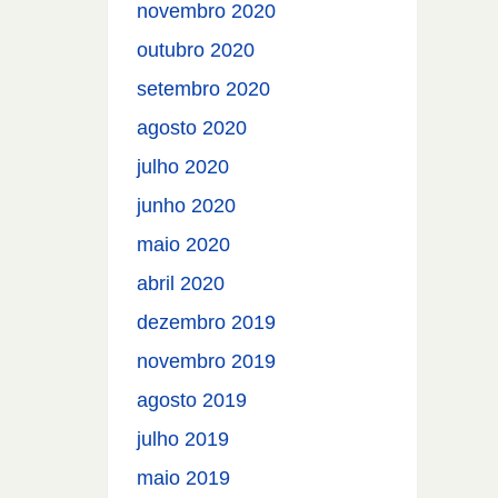
novembro 2020
outubro 2020
setembro 2020
agosto 2020
julho 2020
junho 2020
maio 2020
abril 2020
dezembro 2019
novembro 2019
agosto 2019
julho 2019
maio 2019