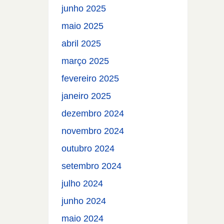
junho 2025
maio 2025
abril 2025
março 2025
fevereiro 2025
janeiro 2025
dezembro 2024
novembro 2024
outubro 2024
setembro 2024
julho 2024
junho 2024
maio 2024