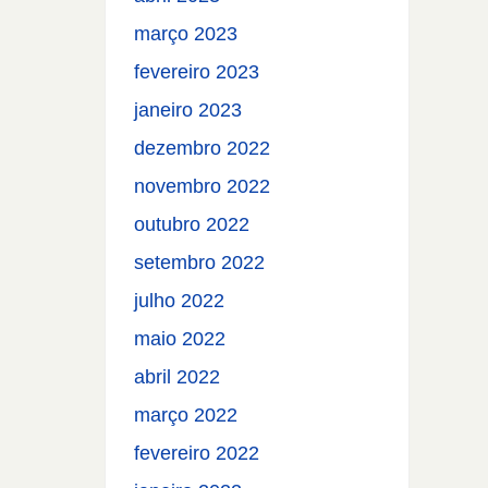
março 2023
fevereiro 2023
janeiro 2023
dezembro 2022
novembro 2022
outubro 2022
setembro 2022
julho 2022
maio 2022
abril 2022
março 2022
fevereiro 2022