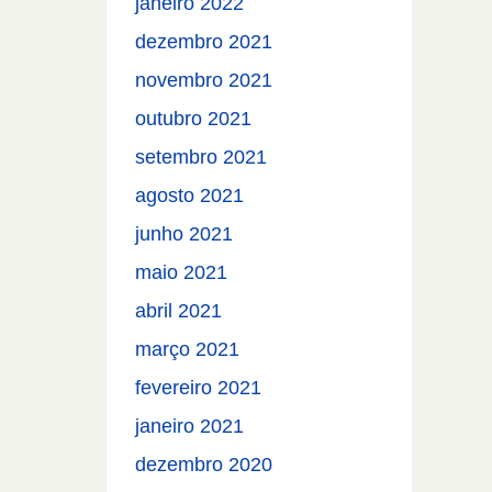
janeiro 2022
dezembro 2021
novembro 2021
outubro 2021
setembro 2021
agosto 2021
junho 2021
maio 2021
abril 2021
março 2021
fevereiro 2021
janeiro 2021
dezembro 2020