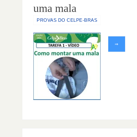
uma mala
PROVAS DO CELPE-BRAS
⇒