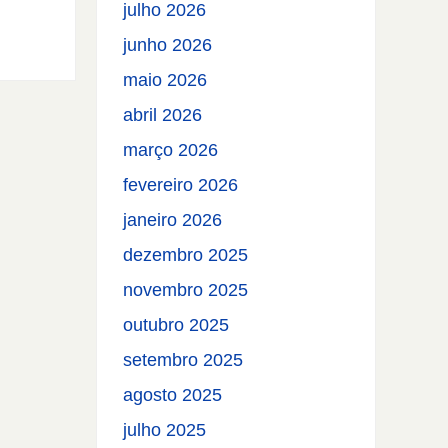
julho 2026
junho 2026
maio 2026
abril 2026
março 2026
fevereiro 2026
janeiro 2026
dezembro 2025
novembro 2025
outubro 2025
setembro 2025
agosto 2025
julho 2025