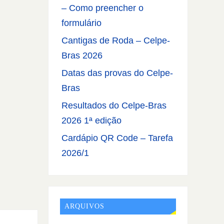
– Como preencher o
formulário
Cantigas de Roda – Celpe-
Bras 2026
Datas das provas do Celpe-
Bras
Resultados do Celpe-Bras
2026 1ª edição
Cardápio QR Code – Tarefa
2026/1
ARQUIVOS