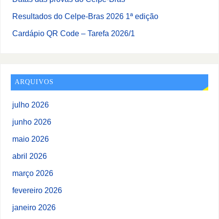
Resultados do Celpe-Bras 2026 1ª edição
Cardápio QR Code – Tarefa 2026/1
ARQUIVOS
julho 2026
junho 2026
maio 2026
abril 2026
março 2026
fevereiro 2026
janeiro 2026