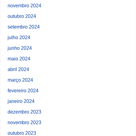
novembro 2024
outubro 2024
setembro 2024
julho 2024
junho 2024
maio 2024
abril 2024
março 2024
fevereiro 2024
janeiro 2024
dezembro 2023
novembro 2023
outubro 2023