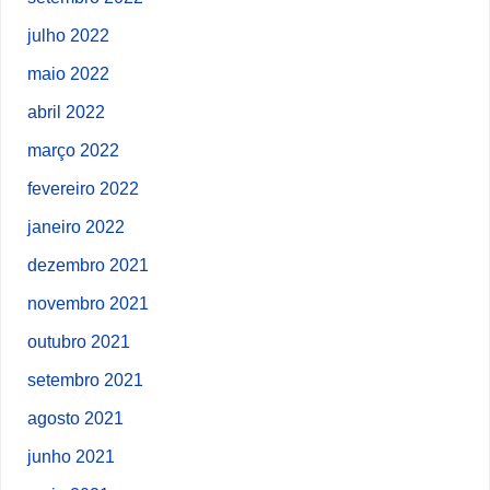
julho 2022
maio 2022
abril 2022
março 2022
fevereiro 2022
janeiro 2022
dezembro 2021
novembro 2021
outubro 2021
setembro 2021
agosto 2021
junho 2021