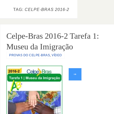
TAG:
CELPE-BRAS 2016-2
Celpe-Bras 2016-2 Tarefa 1:
Museu da Imigração
PROVAS DO CELPE-BRAS
,
VÍDEO
⇒