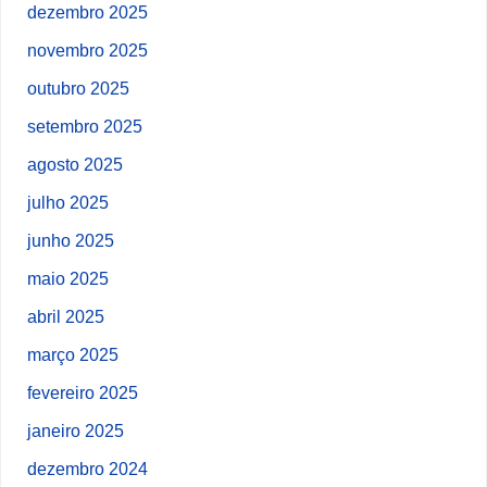
dezembro 2025
novembro 2025
outubro 2025
setembro 2025
agosto 2025
julho 2025
junho 2025
maio 2025
abril 2025
março 2025
fevereiro 2025
janeiro 2025
dezembro 2024