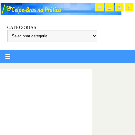
CATEGORIAS