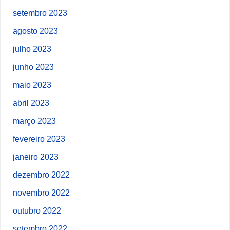
setembro 2023
agosto 2023
julho 2023
junho 2023
maio 2023
abril 2023
março 2023
fevereiro 2023
janeiro 2023
dezembro 2022
novembro 2022
outubro 2022
setembro 2022