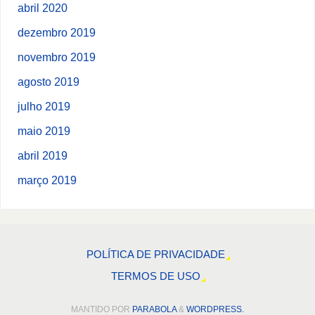
abril 2020
dezembro 2019
novembro 2019
agosto 2019
julho 2019
maio 2019
abril 2019
março 2019
POLÍTICA DE PRIVACIDADE
TERMOS DE USO
MANTIDO POR
PARABOLA
&
WORDPRESS.