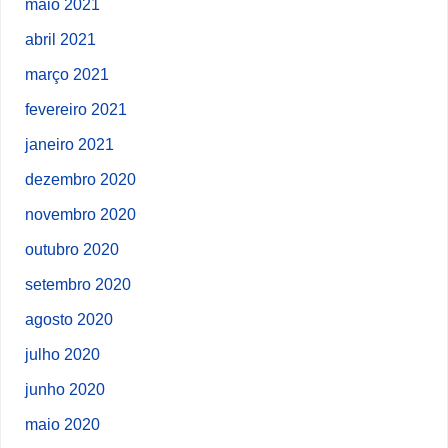
maio 2021
abril 2021
março 2021
fevereiro 2021
janeiro 2021
dezembro 2020
novembro 2020
outubro 2020
setembro 2020
agosto 2020
julho 2020
junho 2020
maio 2020