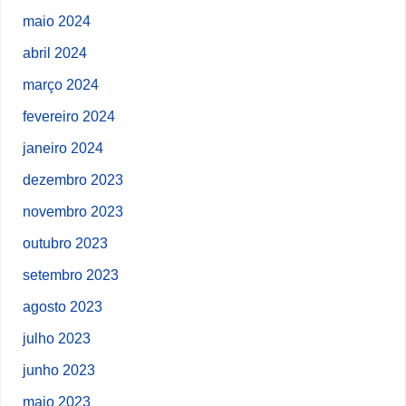
maio 2024
abril 2024
março 2024
fevereiro 2024
janeiro 2024
dezembro 2023
novembro 2023
outubro 2023
setembro 2023
agosto 2023
julho 2023
junho 2023
maio 2023