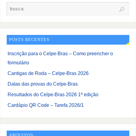
POSTS RECENTES
Inscrição para o Celpe-Bras – Como preencher o
formulário
Cantigas de Roda – Celpe-Bras 2026
Datas das provas do Celpe-Bras
Resultados do Celpe-Bras 2026 1ª edição
Cardápio QR Code – Tarefa 2026/1
ARQUIVOS