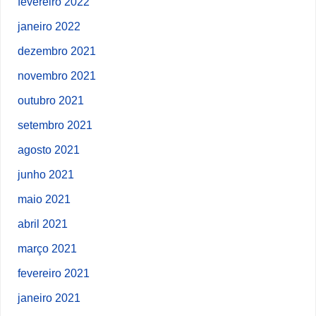
fevereiro 2022
janeiro 2022
dezembro 2021
novembro 2021
outubro 2021
setembro 2021
agosto 2021
junho 2021
maio 2021
abril 2021
março 2021
fevereiro 2021
janeiro 2021