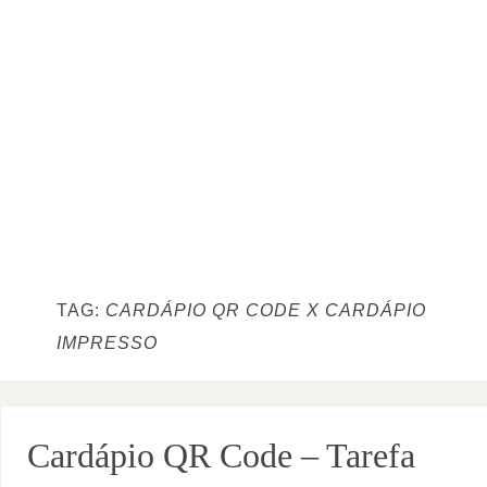
TAG:
CARDÁPIO QR CODE X CARDÁPIO
IMPRESSO
Cardápio QR Code – Tarefa