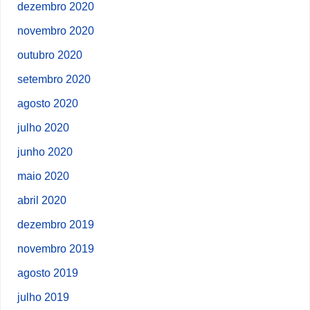
dezembro 2020
novembro 2020
outubro 2020
setembro 2020
agosto 2020
julho 2020
junho 2020
maio 2020
abril 2020
dezembro 2019
novembro 2019
agosto 2019
julho 2019