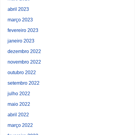
abril 2023
março 2023
fevereiro 2023
janeiro 2023
dezembro 2022
novembro 2022
outubro 2022
setembro 2022
julho 2022
maio 2022
abril 2022
março 2022