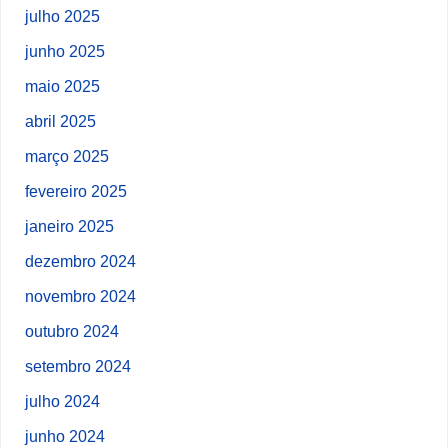
julho 2025
junho 2025
maio 2025
abril 2025
março 2025
fevereiro 2025
janeiro 2025
dezembro 2024
novembro 2024
outubro 2024
setembro 2024
julho 2024
junho 2024