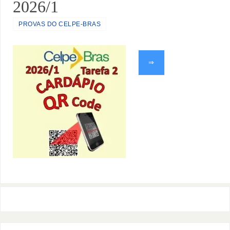
2026/1
PROVAS DO CELPE-BRAS
⇒