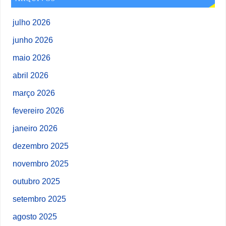
julho 2026
junho 2026
maio 2026
abril 2026
março 2026
fevereiro 2026
janeiro 2026
dezembro 2025
novembro 2025
outubro 2025
setembro 2025
agosto 2025