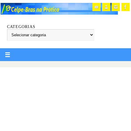
CATEGORIAS