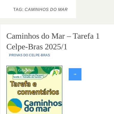
TAG:
CAMINHOS DO MAR
Caminhos do Mar – Tarefa 1
Celpe-Bras 2025/1
PROVAS DO CELPE-BRAS
⇒