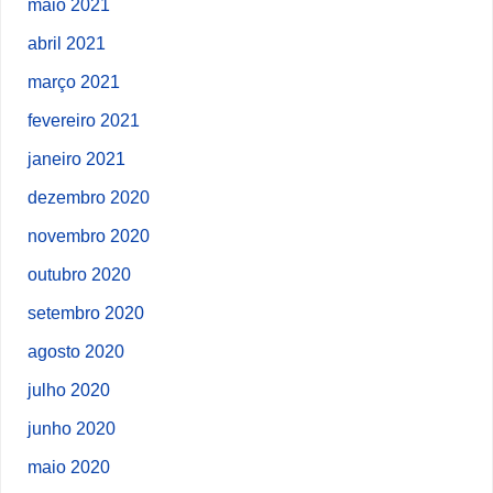
maio 2021
abril 2021
março 2021
fevereiro 2021
janeiro 2021
dezembro 2020
novembro 2020
outubro 2020
setembro 2020
agosto 2020
julho 2020
junho 2020
maio 2020