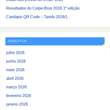
Resultados do Celpe-Bras 2026 1ª edição
Cardápio QR Code – Tarefa 2026/1
ARQUIVOS
julho 2026
junho 2026
maio 2026
abril 2026
março 2026
fevereiro 2026
janeiro 2026