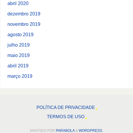
abril 2020
dezembro 2019
novembro 2019
agosto 2019
julho 2019
maio 2019
abril 2019
março 2019
POLÍTICA DE PRIVACIDADE
TERMOS DE USO
MANTIDO POR
PARABOLA
&
WORDPRESS.