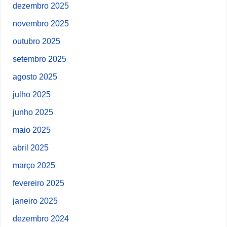
dezembro 2025
novembro 2025
outubro 2025
setembro 2025
agosto 2025
julho 2025
junho 2025
maio 2025
abril 2025
março 2025
fevereiro 2025
janeiro 2025
dezembro 2024