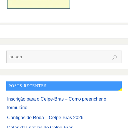
POSTS RECENTES
Inscrição para o Celpe-Bras – Como preencher o
formulário
Cantigas de Roda – Celpe-Bras 2026
Datas das provas do Celpe-Bras