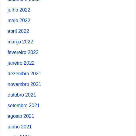
julho 2022
maio 2022
abril 2022
março 2022
fevereiro 2022
janeiro 2022
dezembro 2021
novembro 2021
outubro 2021
setembro 2021
agosto 2021
junho 2021