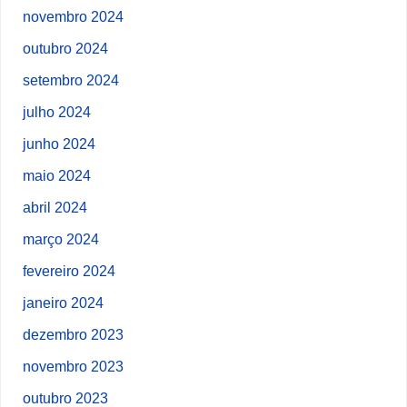
novembro 2024
outubro 2024
setembro 2024
julho 2024
junho 2024
maio 2024
abril 2024
março 2024
fevereiro 2024
janeiro 2024
dezembro 2023
novembro 2023
outubro 2023