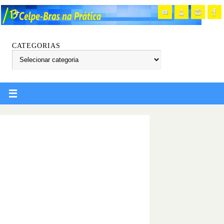
CATEGORIAS