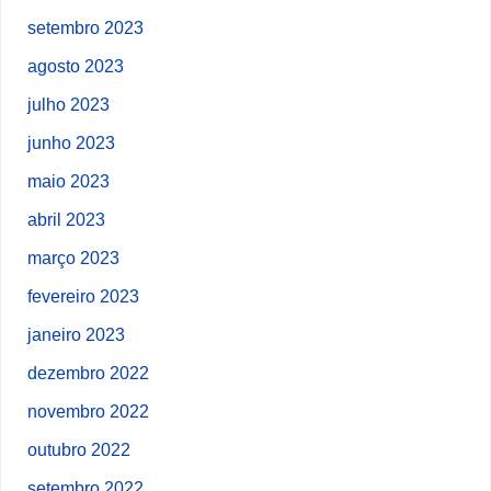
setembro 2023
agosto 2023
julho 2023
junho 2023
maio 2023
abril 2023
março 2023
fevereiro 2023
janeiro 2023
dezembro 2022
novembro 2022
outubro 2022
setembro 2022