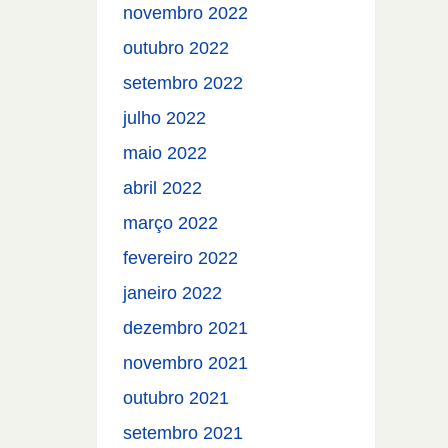
novembro 2022
outubro 2022
setembro 2022
julho 2022
maio 2022
abril 2022
março 2022
fevereiro 2022
janeiro 2022
dezembro 2021
novembro 2021
outubro 2021
setembro 2021