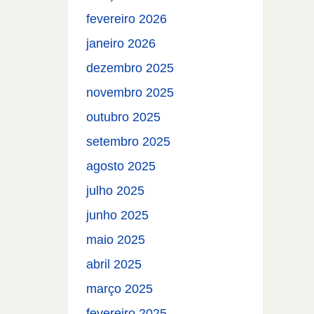
fevereiro 2026
janeiro 2026
dezembro 2025
novembro 2025
outubro 2025
setembro 2025
agosto 2025
julho 2025
junho 2025
maio 2025
abril 2025
março 2025
fevereiro 2025