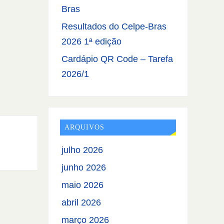
Bras
Resultados do Celpe-Bras
2026 1ª edição
Cardápio QR Code – Tarefa
2026/1
ARQUIVOS
julho 2026
junho 2026
maio 2026
abril 2026
março 2026