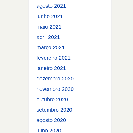
agosto 2021
junho 2021
maio 2021
abril 2021
março 2021
fevereiro 2021
janeiro 2021
dezembro 2020
novembro 2020
outubro 2020
setembro 2020
agosto 2020
julho 2020