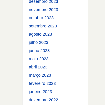
dezembro 2023
novembro 2023
outubro 2023
setembro 2023
agosto 2023
julho 2023
junho 2023
maio 2023
abril 2023
março 2023
fevereiro 2023
janeiro 2023
dezembro 2022