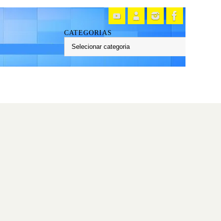
CATEGORIAS