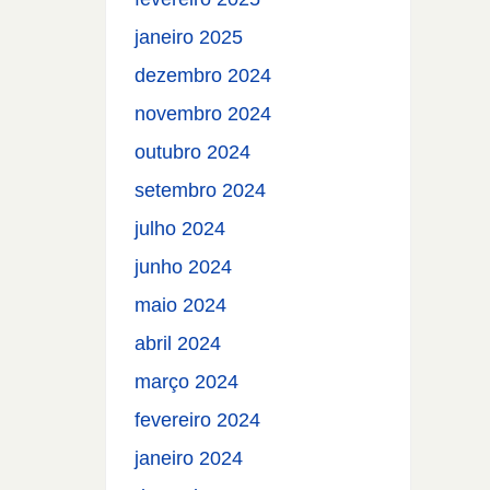
janeiro 2025
dezembro 2024
novembro 2024
outubro 2024
setembro 2024
julho 2024
junho 2024
maio 2024
abril 2024
março 2024
fevereiro 2024
janeiro 2024