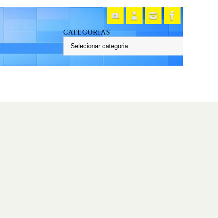
CATEGORIAS