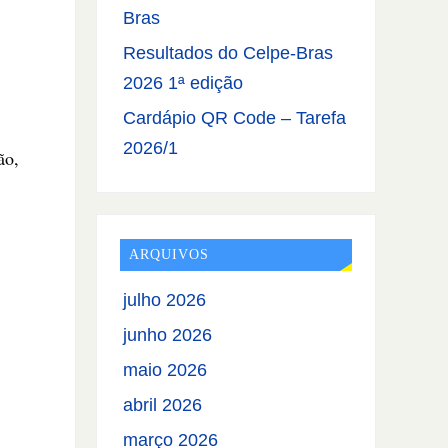
Bras
Resultados do Celpe-Bras
2026 1ª edição
Cardápio QR Code – Tarefa
2026/1
ão,
ARQUIVOS
julho 2026
junho 2026
maio 2026
abril 2026
março 2026