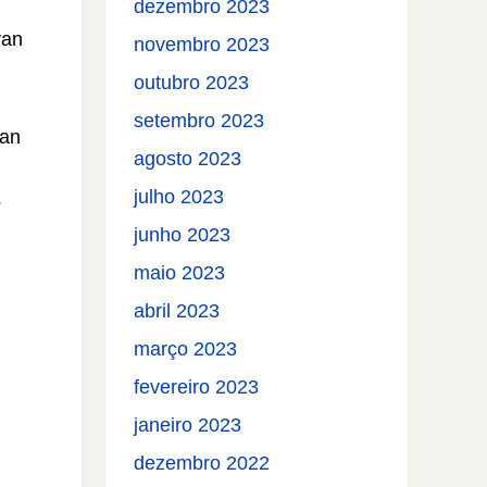
dezembro 2023
van
novembro 2023
outubro 2023
setembro 2023
lan
agosto 2023
julho 2023
o
junho 2023
maio 2023
abril 2023
março 2023
fevereiro 2023
janeiro 2023
dezembro 2022