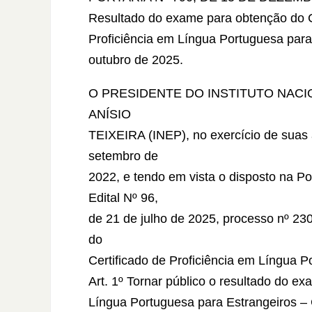
Resultado do exame para obtenção do C
Proficiência em Língua Portuguesa para
outubro de 2025.
O PRESIDENTE DO INSTITUTO NAC
ANÍSIO
TEIXEIRA (INEP), no exercício de suas a
setembro de
2022, e tendo em vista o disposto na P
Edital Nº 96,
de 21 de julho de 2025, processo nº 2
do
Certificado de Proficiência em Língua P
Art. 1º Tornar público o resultado do e
Língua Portuguesa para Estrangeiros – 