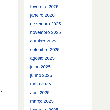
fevereiro 2026
e
janeiro 2026
dezembro 2025
novembro 2025
outubro 2025
setembro 2025
agosto 2025
julho 2025
junho 2025
maio 2025
e:
abril 2025
março 2025
fevereiro 2025