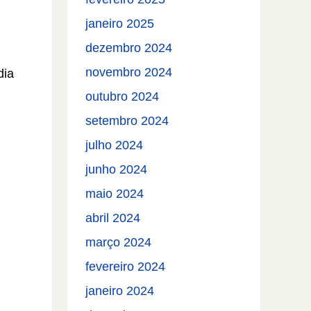
janeiro 2025
dezembro 2024
novembro 2024
dia
outubro 2024
setembro 2024
julho 2024
junho 2024
maio 2024
abril 2024
março 2024
fevereiro 2024
janeiro 2024