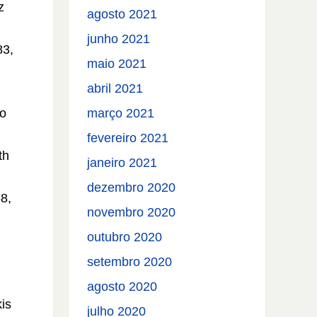
z
agosto 2021
junho 2021
83,
maio 2021
abril 2021
do
março 2021
fevereiro 2021
th
janeiro 2021
dezembro 2020
8,
novembro 2020
outubro 2020
setembro 2020
agosto 2020
is
julho 2020