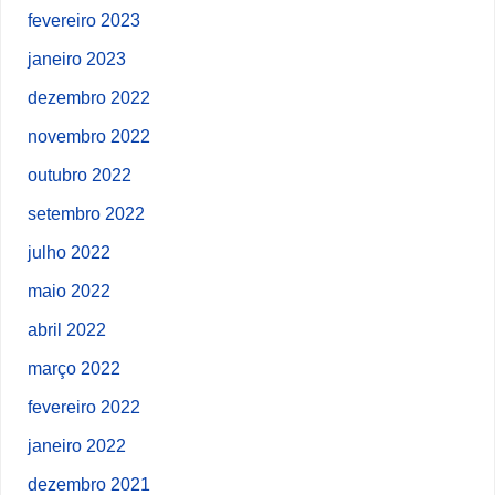
fevereiro 2023
janeiro 2023
dezembro 2022
novembro 2022
outubro 2022
setembro 2022
julho 2022
maio 2022
abril 2022
março 2022
fevereiro 2022
janeiro 2022
dezembro 2021