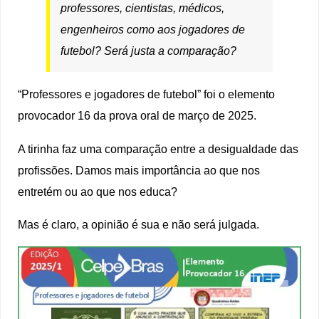
professores, cientistas, médicos,
engenheiros como aos jogadores de
futebol? Será justa a comparação?
“Professores e jogadores de futebol” foi o elemento
provocador 16 da prova oral de março de 2025.
A tirinha faz uma comparação entre a desigualdade das
profissões. Damos mais importância ao que nos
entretém ou ao que nos educa?
Mas é claro, a opinião é sua e não será julgada.