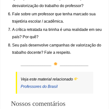
desvalorização do trabalho do professor?
Fale sobre um professor que tenha marcado sua
trajetória escolar / acadêmica.
A crítica retratada na tirinha é uma realidade em seu
país? Por quê?
Seu país desenvolve campanhas de valorização do
trabalho docente? Fale a respeito.
______________
_____________
Veja este material relacionado
Professores do Brasil
Nossos comentários