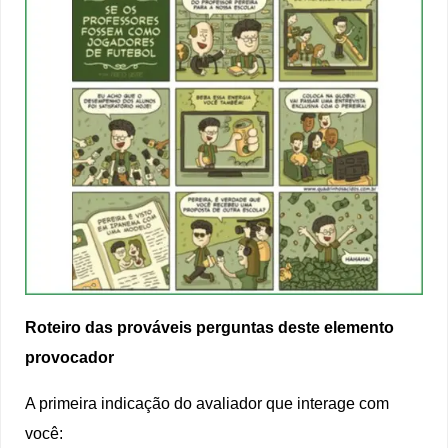
Roteiro das prováveis perguntas deste elemento
provocador
A primeira indicação do avaliador que interage com
você: