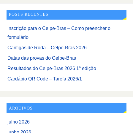
POSTS RECENTES
Inscrição para o Celpe-Bras – Como preencher o
formulário
Cantigas de Roda – Celpe-Bras 2026
Datas das provas do Celpe-Bras
Resultados do Celpe-Bras 2026 1ª edição
Cardápio QR Code – Tarefa 2026/1
ARQUIVOS
julho 2026
junho 2026