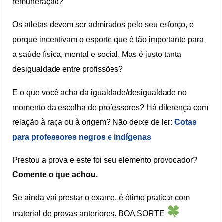
remuneração?
Os atletas devem ser admirados pelo seu esforço, e
porque incentivam o esporte que é tão importante para
a saúde física, mental e social. Mas é justo tanta
desigualdade entre profissões?
E o que você acha da igualdade/desigualdade no
momento da escolha de professores? Há diferença com
relação à raça ou à origem? Não deixe de ler:
Cotas
para professores negros e indígenas
Prestou a prova e este foi seu elemento provocador?
Comente o que achou.
Se ainda vai prestar o exame, é ótimo praticar com
material de provas anteriores. BOA SORTE