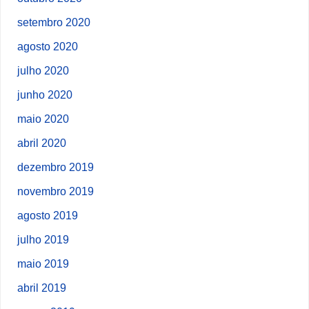
setembro 2020
agosto 2020
julho 2020
junho 2020
maio 2020
abril 2020
dezembro 2019
novembro 2019
agosto 2019
julho 2019
maio 2019
abril 2019