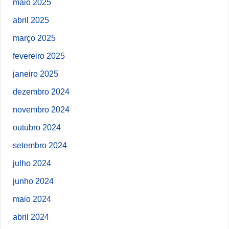
maio 2025
abril 2025
março 2025
fevereiro 2025
janeiro 2025
dezembro 2024
novembro 2024
outubro 2024
setembro 2024
julho 2024
junho 2024
maio 2024
abril 2024