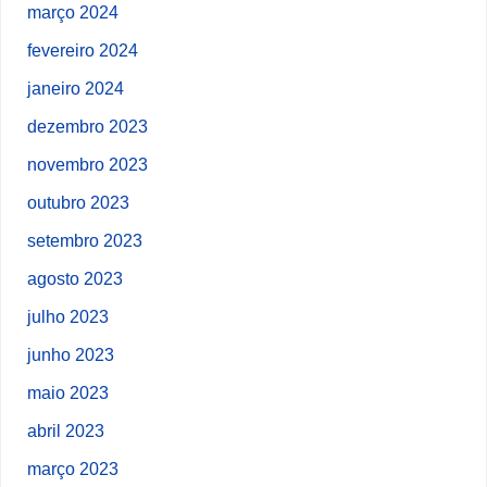
março 2024
fevereiro 2024
janeiro 2024
dezembro 2023
novembro 2023
outubro 2023
setembro 2023
agosto 2023
julho 2023
junho 2023
maio 2023
abril 2023
março 2023