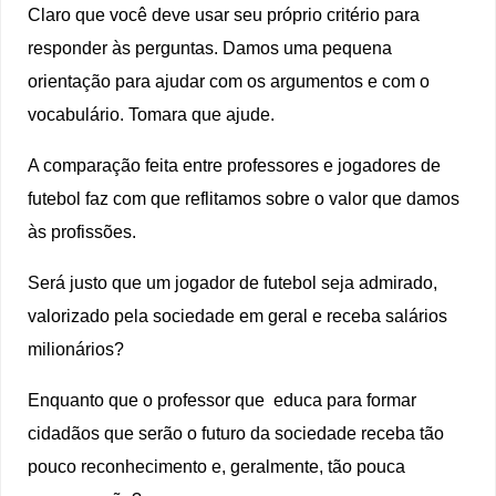
Claro que você deve usar seu próprio critério para
responder às perguntas. Damos uma pequena
orientação para ajudar com os argumentos e com o
vocabulário. Tomara que ajude.
A comparação feita entre professores e jogadores de
futebol faz com que reflitamos sobre o valor que damos
às profissões.
Será justo que um jogador de futebol seja admirado,
valorizado pela sociedade em geral e receba salários
milionários?
Enquanto que o professor que educa para formar
cidadãos que serão o futuro da sociedade receba tão
pouco reconhecimento e, geralmente, tão pouca