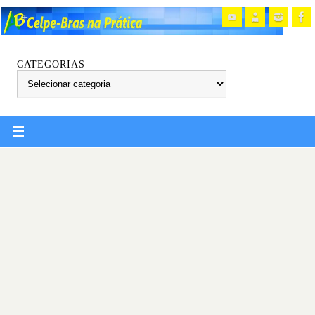
CATEGORIAS