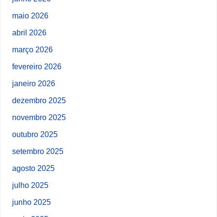
maio 2026
abril 2026
março 2026
fevereiro 2026
janeiro 2026
dezembro 2025
novembro 2025
outubro 2025
setembro 2025
agosto 2025
julho 2025
junho 2025