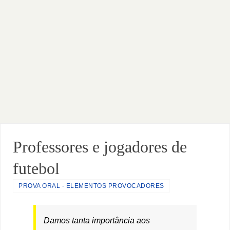
Professores e jogadores de
futebol
PROVA ORAL - ELEMENTOS PROVOCADORES
Damos tanta importância aos