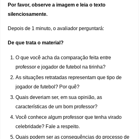
Por favor, observe a imagem e leia o texto
silenciosamente.
Depois de 1 minuto, o avaliador perguntará:
De que trata o material?
O que você acha da comparação feita entre
professor e jogador de futebol na tirinha?
As situações retratadas representam que tipo de
jogador de futebol? Por quê?
Quais deveriam ser, em sua opinião, as
características de um bom professor?
Você conhece algum professor que tenha virado
celebridade? Fale a respeito.
Quais podem ser as consequências do processo de