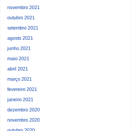
novembro 2021
outubro 2021
setembro 2021
agosto 2021
junho 2021
maio 2021
abril 2021
março 2021
fevereiro 2021
janeiro 2021
dezembro 2020
novembro 2020
outubro 2020