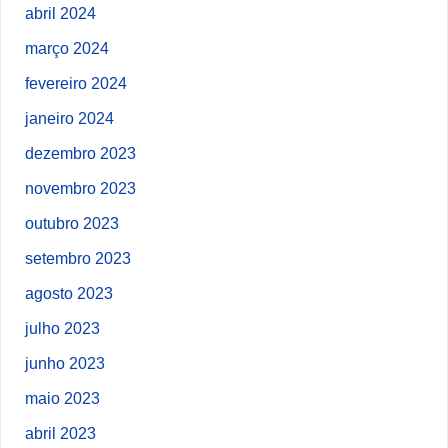
abril 2024
março 2024
fevereiro 2024
janeiro 2024
dezembro 2023
novembro 2023
outubro 2023
setembro 2023
agosto 2023
julho 2023
junho 2023
maio 2023
abril 2023