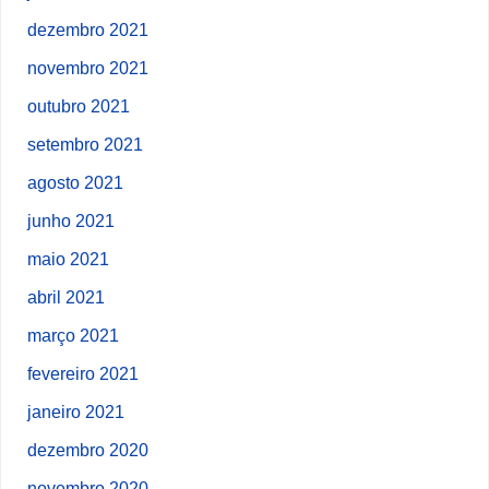
dezembro 2021
novembro 2021
outubro 2021
setembro 2021
agosto 2021
junho 2021
maio 2021
abril 2021
março 2021
fevereiro 2021
janeiro 2021
dezembro 2020
novembro 2020