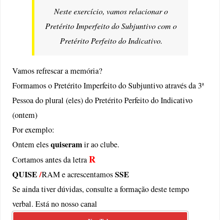
Neste exercício, vamos relacionar o
Pretérito Imperfeito do Subjuntivo com o
Pretérito Perfeito do Indicativo.
Vamos refrescar a memória?
Formamos o Pretérito Imperfeito do Subjuntivo através da 3ª
Pessoa do plural (eles) do Pretérito Perfeito do Indicativo
(ontem)
Por exemplo:
quiseram
Ontem eles
ir ao clube.
R
Cortamos antes da letra
QUISE
/
SSE
RAM e acrescentamos
Se ainda tiver dúvidas, consulte a formação deste tempo
verbal. Está no nosso canal