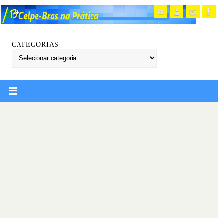
CATEGORIAS