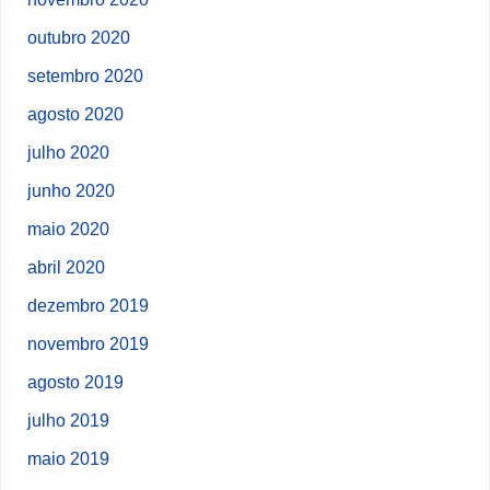
outubro 2020
setembro 2020
agosto 2020
julho 2020
junho 2020
maio 2020
abril 2020
dezembro 2019
novembro 2019
agosto 2019
julho 2019
maio 2019