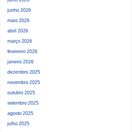
junho 2026
maio 2026
abril 2026
março 2026
fevereiro 2026
janeiro 2026
dezembro 2025
novembro 2025
outubro 2025
setembro 2025
agosto 2025
julho 2025