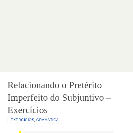
Relacionando o Pretérito
Imperfeito do Subjuntivo –
Exercícios
EXERCÍCIOS
,
GRAMÁTICA