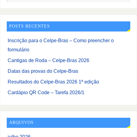
POSTS RECENTES
Inscrição para o Celpe-Bras – Como preencher o
formulário
Cantigas de Roda – Celpe-Bras 2026
Datas das provas do Celpe-Bras
Resultados do Celpe-Bras 2026 1ª edição
Cardápio QR Code – Tarefa 2026/1
ARQUIVOS
julho 2026