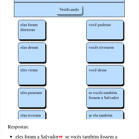
Respostas:
⇒
eles foram a Salvador
se vocês também fossem a