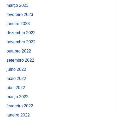
março 2023
fevereiro 2023
janeiro 2023
dezembro 2022
novembro 2022
outubro 2022
setembro 2022
julho 2022
maio 2022
abril 2022
março 2022
fevereiro 2022
janeiro 2022