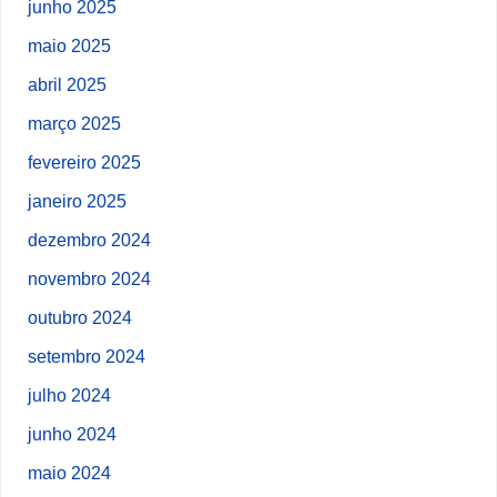
junho 2025
maio 2025
abril 2025
março 2025
fevereiro 2025
janeiro 2025
dezembro 2024
novembro 2024
outubro 2024
setembro 2024
julho 2024
junho 2024
maio 2024