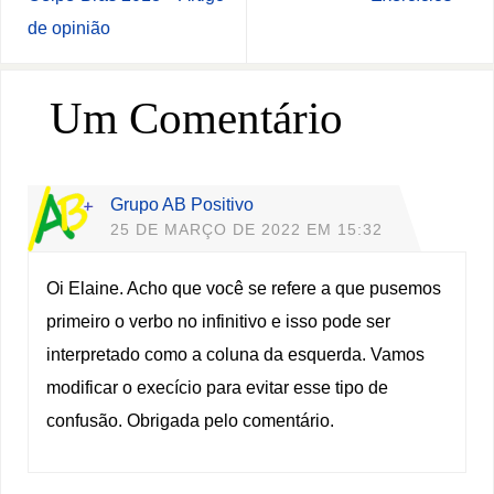
de opinião
Um Comentário
Grupo AB Positivo
25 DE MARÇO DE 2022 EM 15:32
Oi Elaine. Acho que você se refere a que pusemos
primeiro o verbo no infinitivo e isso pode ser
interpretado como a coluna da esquerda. Vamos
modificar o execício para evitar esse tipo de
confusão. Obrigada pelo comentário.