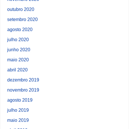
outubro 2020
setembro 2020
agosto 2020
julho 2020
junho 2020
maio 2020
abril 2020
dezembro 2019
novembro 2019
agosto 2019
julho 2019
maio 2019