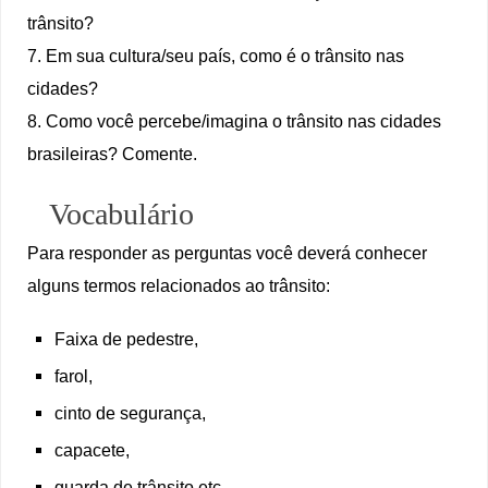
trânsito?
7. Em sua cultura/seu país, como é o trânsito nas
cidades?
8. Como você percebe/imagina o trânsito nas cidades
brasileiras? Comente.
Vocabulário
Para responder as perguntas você deverá conhecer
alguns termos relacionados ao trânsito:
Faixa de pedestre,
farol,
cinto de segurança,
capacete,
guarda de trânsito etc.