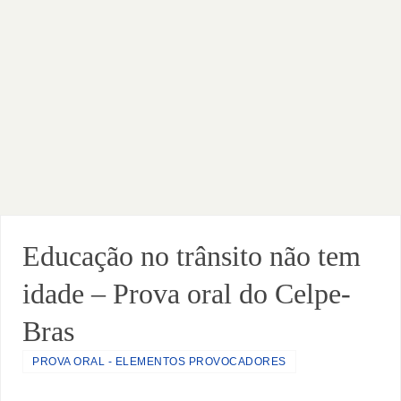
Educação no trânsito não tem
idade – Prova oral do Celpe-
Bras
PROVA ORAL - ELEMENTOS PROVOCADORES