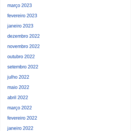
março 2023
fevereiro 2023
janeiro 2023
dezembro 2022
novembro 2022
outubro 2022
setembro 2022
julho 2022
maio 2022
abril 2022
março 2022
fevereiro 2022
janeiro 2022