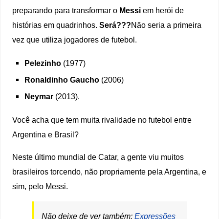
preparando para transformar o
Messi
em herói de
histórias em quadrinhos.
Será???
Não seria a primeira
vez que utiliza jogadores de futebol.
Pelezinho
(1977)​
Ronaldinho Gaucho
(2006)​
Neymar
(2013).​
Você acha que tem muita rivalidade no futebol entre
Argentina e Brasil?
Neste último mundial de Catar, a gente viu muitos
brasileiros torcendo, não propriamente pela Argentina, e
sim, pelo Messi.
Não deixe de ver também:
Expressões