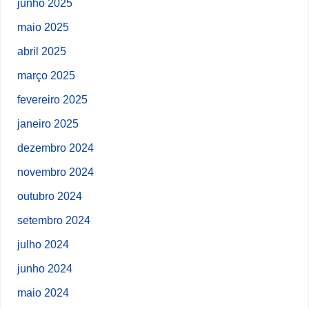
junho 2025
maio 2025
abril 2025
março 2025
fevereiro 2025
janeiro 2025
dezembro 2024
novembro 2024
outubro 2024
setembro 2024
julho 2024
junho 2024
maio 2024