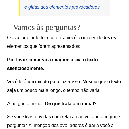
e gírias dos elementos provocadores
Vamos às perguntas?
O avaliador interlocutor diz a você, como em todos os
elementos que forem apresentados:
Por favor, observe a imagem e leia o texto
silenciosamente.
Você terá um minuto para fazer isso. Mesmo que o texto
seja um pouco mais longo, o tempo não varia.
A pergunta inicial:
De que trata o material?
Se você tiver dúvidas com relação ao vocabulário pode
perguntar. A intenção dos avaliadores é dar a você a