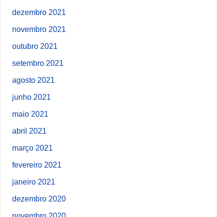
dezembro 2021
novembro 2021
outubro 2021
setembro 2021
agosto 2021
junho 2021
maio 2021
abril 2021
março 2021
fevereiro 2021
janeiro 2021
dezembro 2020
novembro 2020