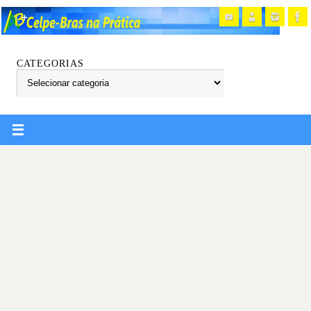
CATEGORIAS