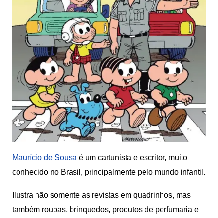
Maurício de Sousa
é um cartunista e escritor, muito
conhecido no Brasil, principalmente pelo mundo infantil.
Ilustra não somente as revistas em quadrinhos, mas
também roupas, brinquedos, produtos de perfumaria e