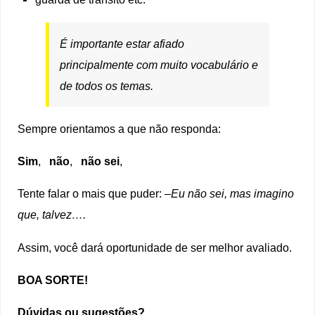
É importante estar afiado
principalmente com muito vocabulário e
de todos os temas.
Sempre orientamos a que não responda:
Sim
,
não
,
não sei
,
Tente falar o mais que puder: –
Eu não sei, mas imagino
que, talvez….
Assim, você dará oportunidade de ser melhor avaliado.
BOA SORTE!
Dúvidas ou sugestões?