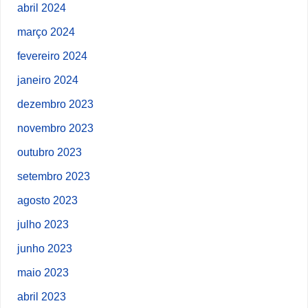
abril 2024
março 2024
fevereiro 2024
janeiro 2024
dezembro 2023
novembro 2023
outubro 2023
setembro 2023
agosto 2023
julho 2023
junho 2023
maio 2023
abril 2023