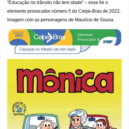
“Educação no trânsito não tem idade” – esse foi o
elemento provocador número 5 do Celpe-Bras de 2022.
Imagem com as personagens de Maurício de Sousa.