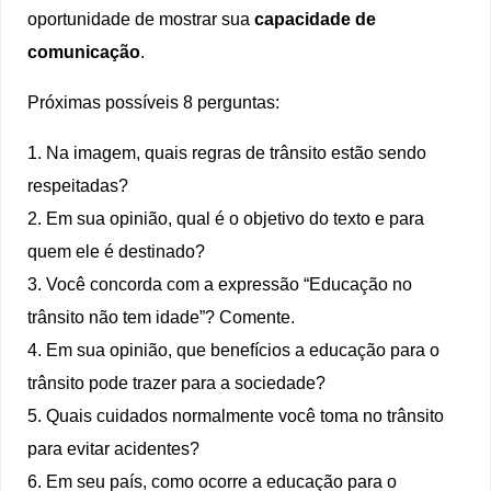
oportunidade de mostrar sua
capacidade de
comunicação
.
Próximas possíveis 8 perguntas:
1. Na imagem, quais regras de trânsito estão sendo
respeitadas?
2. Em sua opinião, qual é o objetivo do texto e para
quem ele é destinado?
3. Você concorda com a expressão “Educação no
trânsito não tem idade”? Comente.
4. Em sua opinião, que benefícios a educação para o
trânsito pode trazer para a sociedade?
5. Quais cuidados normalmente você toma no trânsito
para evitar acidentes?
6. Em seu país, como ocorre a educação para o