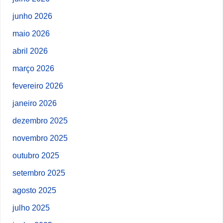
junho 2026
maio 2026
abril 2026
março 2026
fevereiro 2026
janeiro 2026
dezembro 2025
novembro 2025
outubro 2025
setembro 2025
agosto 2025
julho 2025