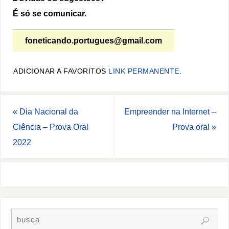
É só se comunicar.
foneticando.portugues@gmail.com
ADICIONAR A FAVORITOS
LINK PERMANENTE
.
«
Dia Nacional da
Empreender na Internet –
Ciência – Prova Oral
Prova oral
»
2022