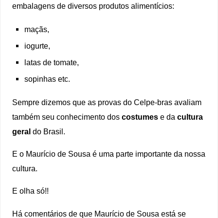
embalagens de diversos produtos alimentícios:
maçãs,
iogurte,
latas de tomate,
sopinhas etc.
Sempre dizemos que as provas do Celpe-bras avaliam
também seu conhecimento dos
costumes
e da
cultura
geral
do Brasil.
E o Maurício de Sousa é uma parte importante da nossa
cultura.
E olha só!!
Há comentários de que Maurício de Sousa está se