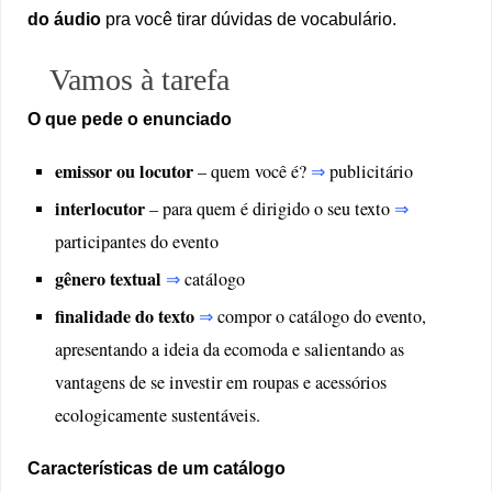
áudio
do áudio
pra você tirar dúvidas de vocabulário.
Vamos à tarefa
O que pede o enunciado
emissor ou locutor
– quem você é?
⇒
publicitário
interlocutor
– para quem é dirigido o seu texto
⇒
participantes do evento
gênero textual
⇒
catálogo
finalidade do texto
⇒
compor o catálogo do evento,
apresentando a ideia da ecomoda e salientando as
vantagens de se investir em roupas e acessórios
ecologicamente sustentáveis.
Características de um catálogo