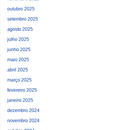
outubro 2025
setembro 2025
agosto 2025
julho 2025
junho 2025
maio 2025
abril 2025
março 2025
fevereiro 2025
janeiro 2025
dezembro 2024
novembro 2024