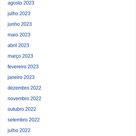
agosto 2023
julho 2023
junho 2023
maio 2023
abril 2023
março 2023
fevereiro 2023
janeiro 2023
dezembro 2022
novembro 2022
outubro 2022
setembro 2022
julho 2022