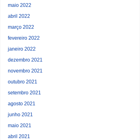
maio 2022
abril 2022
março 2022
fevereiro 2022
janeiro 2022
dezembro 2021
novembro 2021
outubro 2021
setembro 2021
agosto 2021
junho 2021
maio 2021
abril 2021