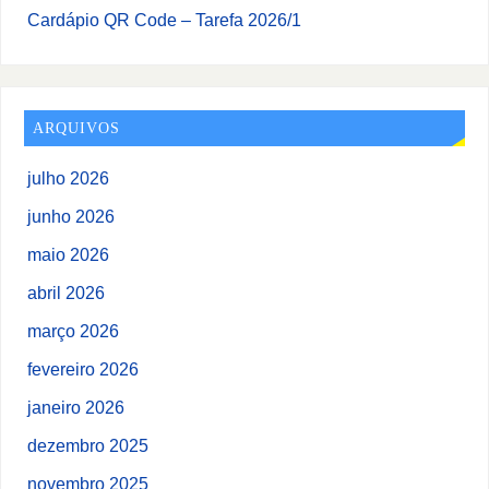
Cardápio QR Code – Tarefa 2026/1
ARQUIVOS
julho 2026
junho 2026
maio 2026
abril 2026
março 2026
fevereiro 2026
janeiro 2026
dezembro 2025
novembro 2025