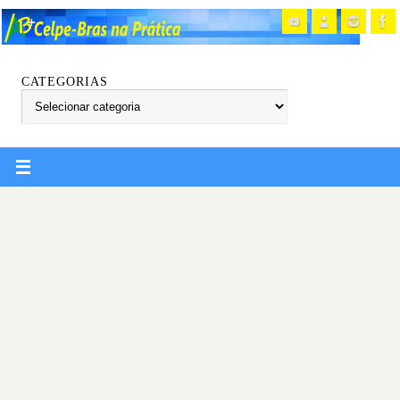
CATEGORIAS