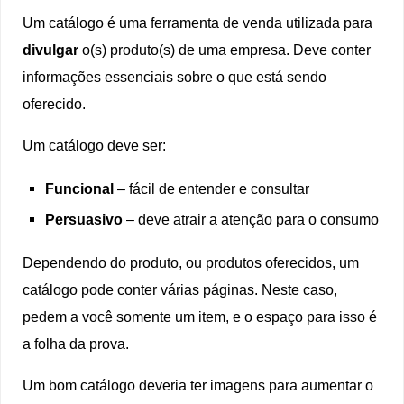
Um catálogo é uma ferramenta de venda utilizada para
divulgar
o(s) produto(s) de uma empresa. Deve conter
informações essenciais sobre o que está sendo
oferecido.
Um catálogo deve ser:
Funcional
– fácil de entender e consultar
Persuasivo
– deve atrair a atenção para o consumo
Dependendo do produto, ou produtos oferecidos, um
catálogo pode conter várias páginas. Neste caso,
pedem a você somente um item, e o espaço para isso é
a folha da prova.
Um bom catálogo deveria ter imagens para aumentar o