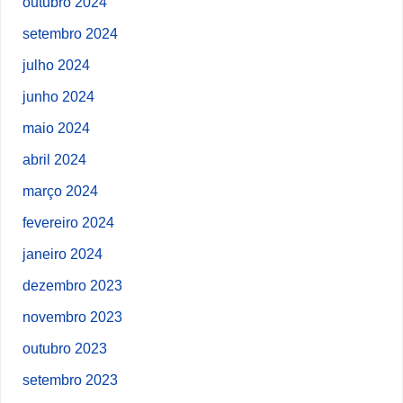
outubro 2024
setembro 2024
julho 2024
junho 2024
maio 2024
abril 2024
março 2024
fevereiro 2024
janeiro 2024
dezembro 2023
novembro 2023
outubro 2023
setembro 2023