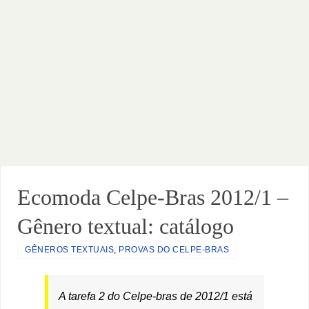
Ecomoda Celpe-Bras 2012/1 –
Gênero textual: catálogo
GÊNEROS TEXTUAIS
,
PROVAS DO CELPE-BRAS
A tarefa 2 do Celpe-bras de 2012/1 está