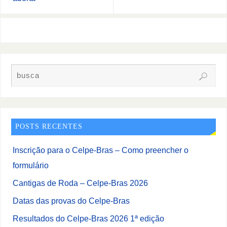
POSTS RECENTES
Inscrição para o Celpe-Bras – Como preencher o
formulário
Cantigas de Roda – Celpe-Bras 2026
Datas das provas do Celpe-Bras
Resultados do Celpe-Bras 2026 1ª edição