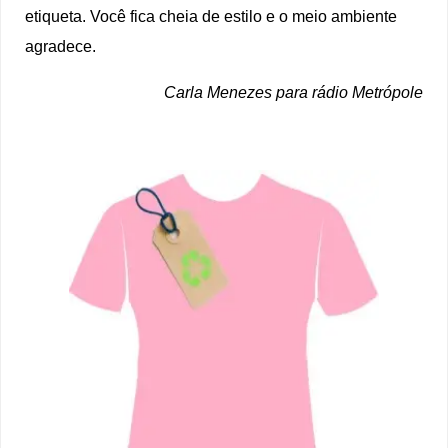
etiqueta. Você fica cheia de estilo e o meio ambiente
agradece.
Carla Menezes para rádio Metrópole