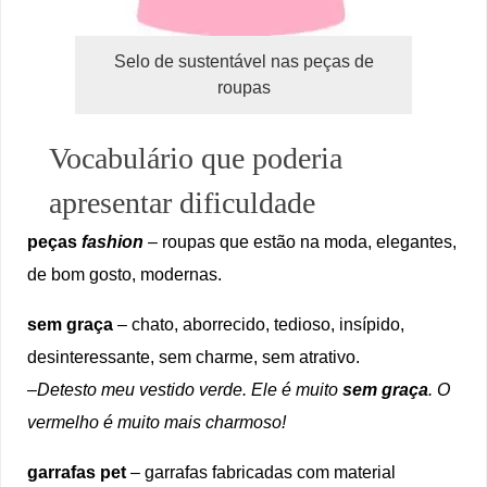
Selo de sustentável nas peças de
roupas
Vocabulário que poderia
apresentar dificuldade
peças
fashion
– roupas que estão na moda, elegantes,
de bom gosto, modernas.
sem graça
– chato, aborrecido, tedioso, insípido,
desinteressante, sem charme, sem atrativo.
–
Detesto meu vestido verde. Ele é muito
sem graça
. O
vermelho é muito mais charmoso!
garrafas pet
– garrafas fabricadas com material