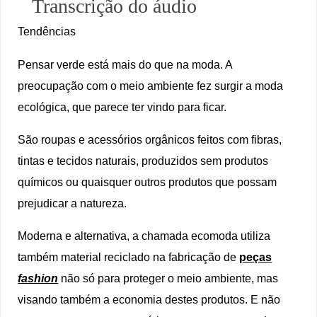
Transcrição do áudio
Tendências
Pensar verde está mais do que na moda. A
preocupação com o meio ambiente fez surgir a moda
ecológica, que parece ter vindo para ficar.
São roupas e acessórios orgânicos feitos com fibras,
tintas e tecidos naturais, produzidos sem produtos
químicos ou quaisquer outros produtos que possam
prejudicar a natureza.
Moderna e alternativa, a chamada ecomoda utiliza
também material reciclado na fabricação de
peças
fashion
não só para proteger o meio ambiente, mas
visando também a economia destes produtos. E não