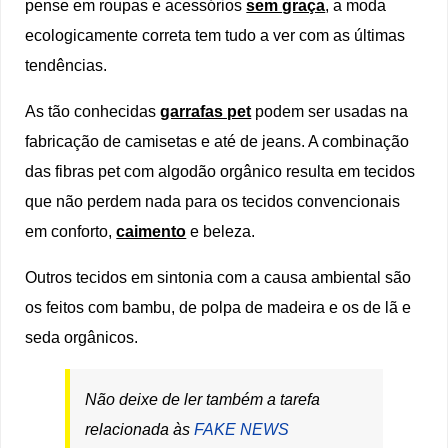
pense em roupas e acessórios
sem graça
, a moda
ecologicamente correta tem tudo a ver com as últimas
tendências.
As tão conhecidas
garrafas pet
podem ser usadas na
fabricação de camisetas e até de jeans. A combinação
das fibras pet com algodão orgânico resulta em tecidos
que não perdem nada para os tecidos convencionais
em conforto,
caimento
e beleza.
Outros tecidos em sintonia com a causa ambiental são
os feitos com bambu, de polpa de madeira e os de lã e
seda orgânicos.
Não deixe de ler também a tarefa
relacionada às
FAKE NEWS