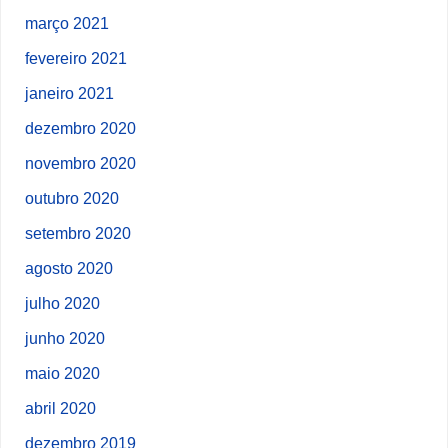
março 2021
fevereiro 2021
janeiro 2021
dezembro 2020
novembro 2020
outubro 2020
setembro 2020
agosto 2020
julho 2020
junho 2020
maio 2020
abril 2020
dezembro 2019