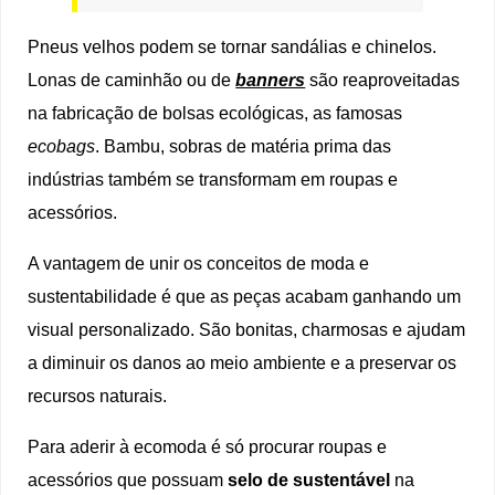
Pneus velhos podem se tornar sandálias e chinelos.
Lonas de caminhão ou de
banners
são reaproveitadas
na fabricação de bolsas ecológicas, as famosas
ecobags
. Bambu, sobras de matéria prima das
indústrias também se transformam em roupas e
acessórios.
A vantagem de unir os conceitos de moda e
sustentabilidade é que as peças acabam ganhando um
visual personalizado. São bonitas, charmosas e ajudam
a diminuir os danos ao meio ambiente e a preservar os
recursos naturais.
Para aderir à ecomoda é só procurar roupas e
acessórios que possuam
selo de sustentável
na