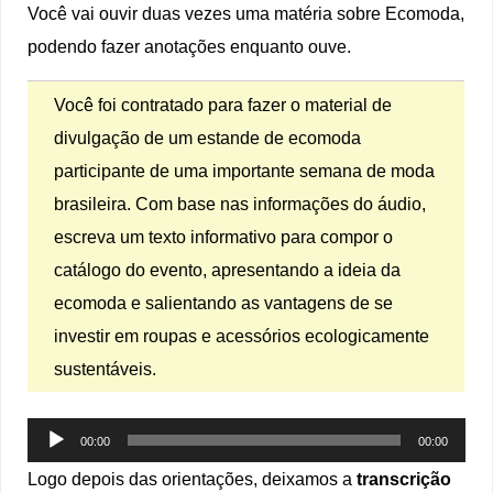
Você vai ouvir duas vezes uma matéria sobre Ecomoda,
podendo fazer anotações enquanto ouve.
Você foi contratado para fazer o material de
divulgação de um estande de ecomoda
participante de uma importante semana de moda
brasileira. Com base nas informações do áudio,
escreva um texto informativo para compor o
catálogo do evento, apresentando a ideia da
ecomoda e salientando as vantagens de se
investir em roupas e acessórios ecologicamente
sustentáveis.
Tocador
00:00
00:00
de
Logo depois das orientações, deixamos a
transcrição