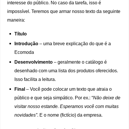
interesse do público. No caso da tarefa, isso é
impossível. Teremos que armar nosso texto da seguinte
maneira:
Título
Introdução
– uma breve explicação do que é a
Ecomoda
Desenvolvimento
– geralmente o catálogo é
desenhado com uma lista dos produtos oferecidos.
Isso facilita a leitura.
Final
– Você pode colocar um texto que atraia o
público e que seja simpático. Por ex.: “
Não deixe de
visitar nosso estande. Esperamos você com muitas
novidades”
. E o nome (fictício) da empresa.