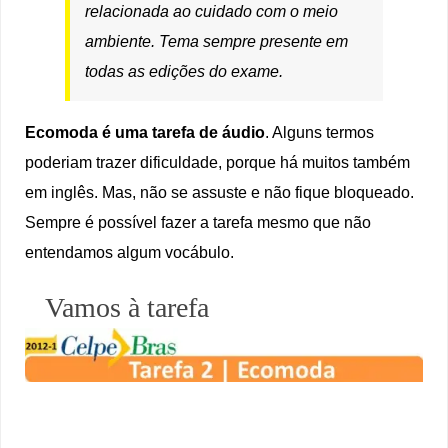
relacionada ao cuidado com o meio
ambiente. Tema sempre presente em
todas as edições do exame.
Ecomoda é uma tarefa de áudio
. Alguns termos
poderiam trazer dificuldade, porque há muitos também
em inglês. Mas, não se assuste e não fique bloqueado.
Sempre é possível fazer a tarefa mesmo que não
entendamos algum vocábulo.
Vamos à tarefa