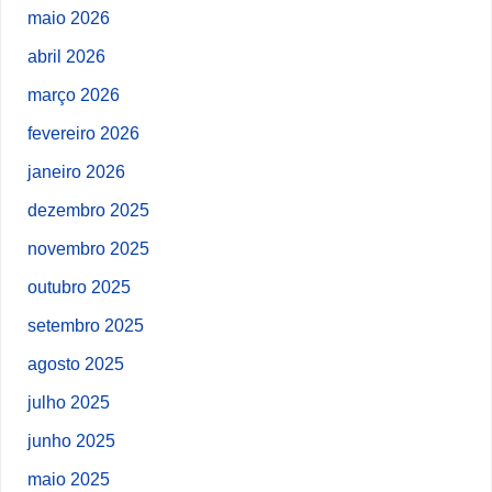
maio 2026
abril 2026
março 2026
fevereiro 2026
janeiro 2026
dezembro 2025
novembro 2025
outubro 2025
setembro 2025
agosto 2025
julho 2025
junho 2025
maio 2025