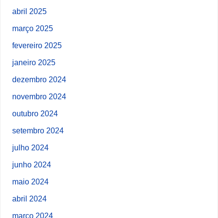
abril 2025
março 2025
fevereiro 2025
janeiro 2025
dezembro 2024
novembro 2024
outubro 2024
setembro 2024
julho 2024
junho 2024
maio 2024
abril 2024
março 2024