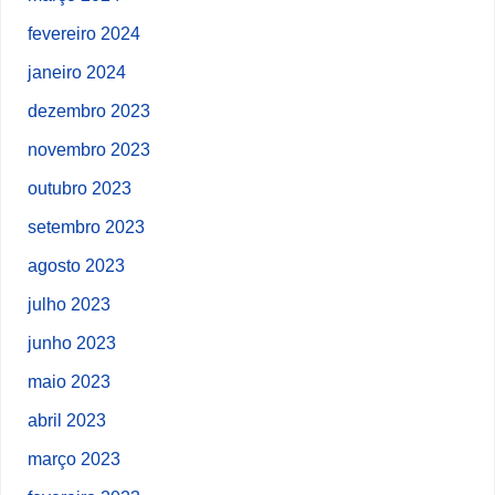
fevereiro 2024
janeiro 2024
dezembro 2023
novembro 2023
outubro 2023
setembro 2023
agosto 2023
julho 2023
junho 2023
maio 2023
abril 2023
março 2023