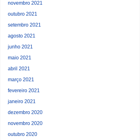
novembro 2021
outubro 2021
setembro 2021
agosto 2021
junho 2021
maio 2021
abril 2021
março 2021
fevereiro 2021
janeiro 2021
dezembro 2020
novembro 2020
outubro 2020