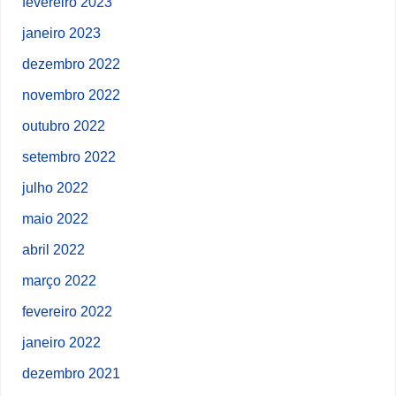
fevereiro 2023
janeiro 2023
dezembro 2022
novembro 2022
outubro 2022
setembro 2022
julho 2022
maio 2022
abril 2022
março 2022
fevereiro 2022
janeiro 2022
dezembro 2021