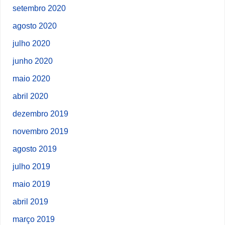
setembro 2020
agosto 2020
julho 2020
junho 2020
maio 2020
abril 2020
dezembro 2019
novembro 2019
agosto 2019
julho 2019
maio 2019
abril 2019
março 2019