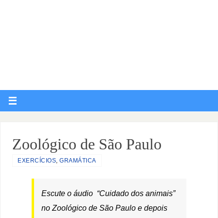
Zoológico de São Paulo
EXERCÍCIOS
,
GRAMÁTICA
Escute o áudio “Cuidado dos animais”
no Zoológico de São Paulo e depois