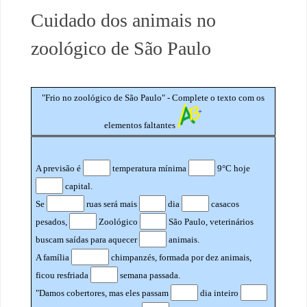
Cuidado dos animais no
zoológico de São Paulo