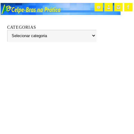
CATEGORIAS