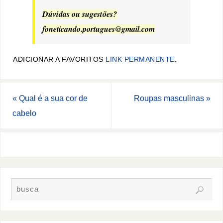
Dúvidas ou sugestões?
foneticando.portugues@gmail.com
ADICIONAR A FAVORITOS
LINK PERMANENTE
.
«
Qual é a sua cor de
Roupas masculinas
»
cabelo