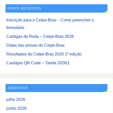
POSTS RECENTES
Inscrição para o Celpe-Bras – Como preencher o
formulário
Cantigas de Roda – Celpe-Bras 2026
Datas das provas do Celpe-Bras
Resultados do Celpe-Bras 2026 1ª edição
Cardápio QR Code – Tarefa 2026/1
ARQUIVOS
julho 2026
junho 2026