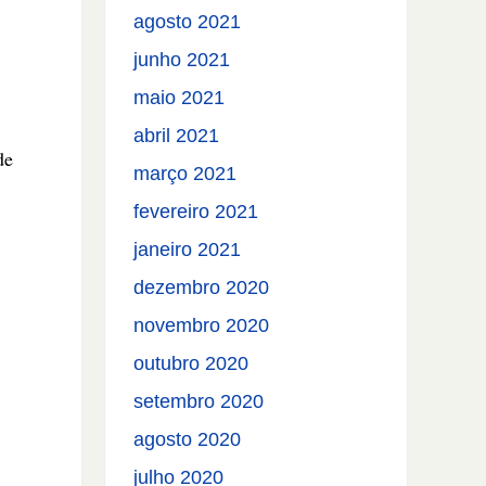
agosto 2021
junho 2021
maio 2021
abril 2021
de
março 2021
fevereiro 2021
janeiro 2021
dezembro 2020
novembro 2020
outubro 2020
setembro 2020
agosto 2020
julho 2020