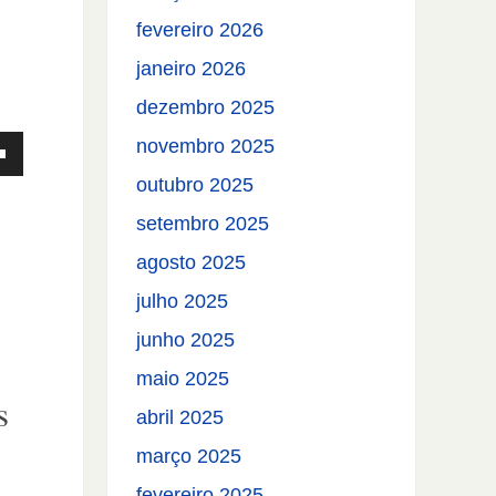
fevereiro 2026
janeiro 2026
dezembro 2025
novembro 2025
outubro 2025
setembro 2025
agosto 2025
julho 2025
junho 2025
maio 2025
s
abril 2025
ntar
março 2025
fevereiro 2025