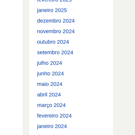
uir
janeiro 2025
dezembro 2024
e.
novembro 2024
outubro 2024
setembro 2024
julho 2024
junho 2024
maio 2024
abril 2024
março 2024
fevereiro 2024
janeiro 2024