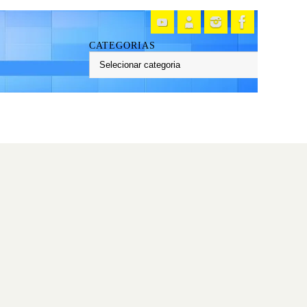
CATEGORIAS