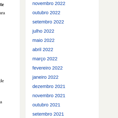
te
novembro 2022
ara
outubro 2022
setembro 2022
julho 2022
maio 2022
abril 2022
março 2022
fevereiro 2022
janeiro 2022
de
dezembro 2021
novembro 2021
sa
outubro 2021
setembro 2021