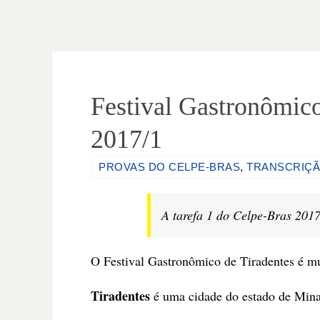
Festival Gastronômico
2017/1
PROVAS DO CELPE-BRAS
,
TRANSCRIÇÃ
A tarefa 1 do Celpe-Bras 2017
O Festival Gastronômico de Tiradentes é muit
Tiradentes
é uma cidade do estado de Mina