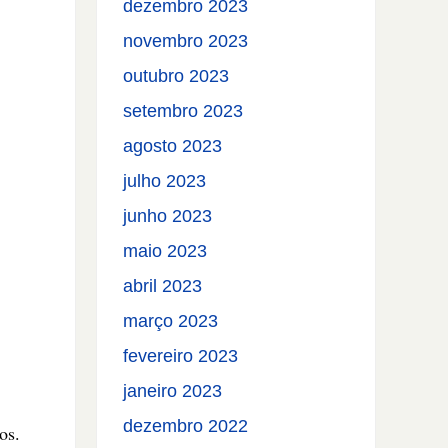
dezembro 2023
novembro 2023
outubro 2023
setembro 2023
agosto 2023
julho 2023
junho 2023
maio 2023
abril 2023
março 2023
fevereiro 2023
janeiro 2023
dezembro 2022
os.