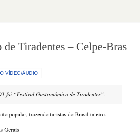
 de Tiradentes – Celpe-Bras
O VÍDEO/ÁUDIO
/1 foi “Festival Gastronômico de Tiradentes”.
o popular, trazendo turistas do Brasil inteiro.
s Gerais