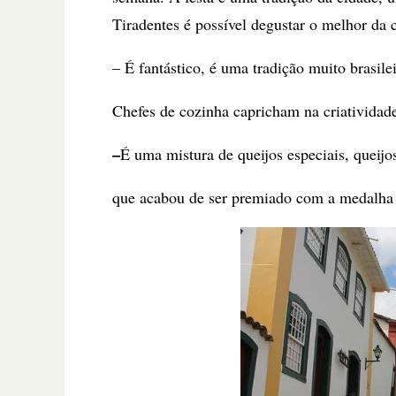
Tiradentes é possível degustar o melhor da 
– É fantástico, é uma tradição muito brasile
Chefes de cozinha capricham na criatividade
–
É uma mistura de queijos especiais, queijo
que acabou de ser premiado com a medalha 