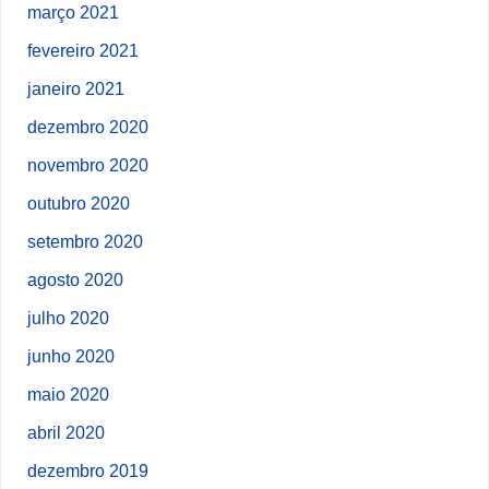
março 2021
fevereiro 2021
janeiro 2021
dezembro 2020
novembro 2020
outubro 2020
setembro 2020
agosto 2020
julho 2020
junho 2020
maio 2020
abril 2020
dezembro 2019