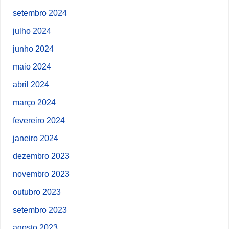
setembro 2024
julho 2024
junho 2024
maio 2024
abril 2024
março 2024
fevereiro 2024
janeiro 2024
dezembro 2023
novembro 2023
outubro 2023
setembro 2023
agosto 2023