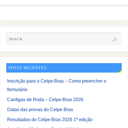
POSTS RECENTES
Inscrição para o Celpe-Bras – Como preencher o
formulário
Cantigas de Roda – Celpe-Bras 2026
Datas das provas do Celpe-Bras
Resultados do Celpe-Bras 2026 1ª edição