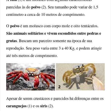
polvo
parecidas às do
(2). Seu tamanho pode variar de 1,5
centímetro a cerca de 10 metros de comprimento.
polvo
O
é um molusco com corpo mole e oito tentáculos.
São animais solitários e vivem escondidos entre pedras e
grutas
. Buscam um parceiro somente na época de sua
reprodução. Seu peso varia entre 3 a 40 Kg, e podem atingir
até três metros de comprimento.
Apesar de serem crustáceos e parecidos há diferenças entre os
caranguejos
siris
(1) e os
(2).