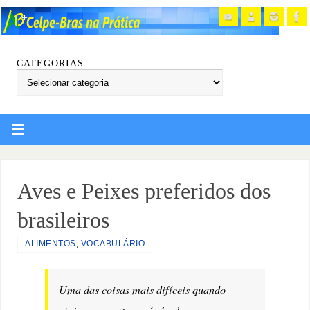
CATEGORIAS
Aves e Peixes preferidos dos
brasileiros
ALIMENTOS
,
VOCABULÁRIO
Uma das coisas mais difíceis quando