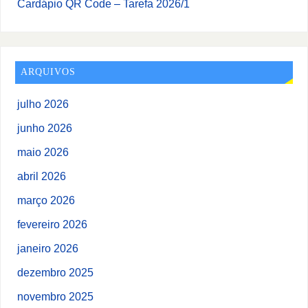
Cardápio QR Code – Tarefa 2026/1
ARQUIVOS
julho 2026
junho 2026
maio 2026
abril 2026
março 2026
fevereiro 2026
janeiro 2026
dezembro 2025
novembro 2025