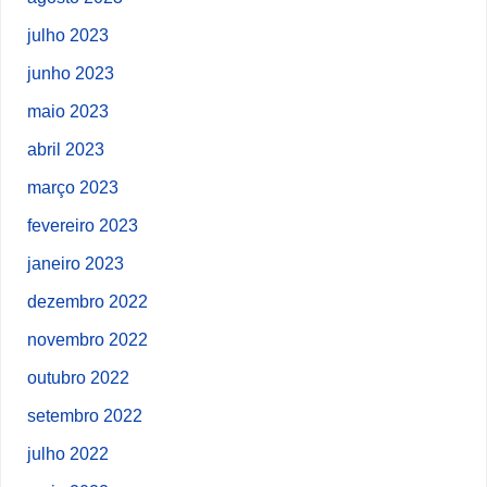
julho 2023
junho 2023
maio 2023
abril 2023
março 2023
fevereiro 2023
janeiro 2023
dezembro 2022
novembro 2022
outubro 2022
setembro 2022
julho 2022