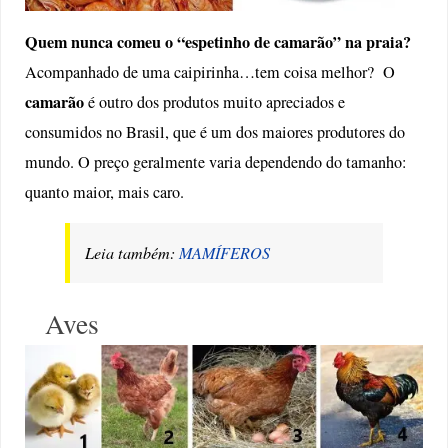
Quem nunca comeu o “espetinho de camarão” na praia?
Acompanhado de uma caipirinha…tem coisa melhor? O
camarão
é outro dos produtos muito apreciados e
consumidos no Brasil, que é um dos maiores produtores do
mundo. O preço geralmente varia dependendo do tamanho:
quanto maior, mais caro.
Leia também:
MAMÍFEROS
Aves