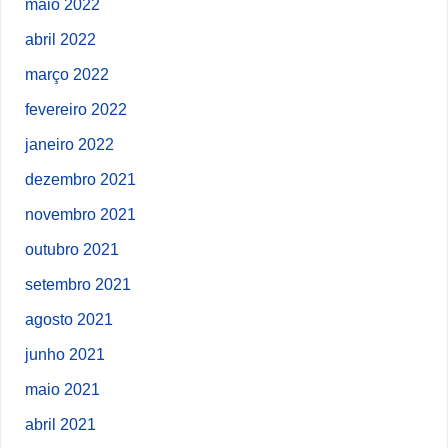
maio 2022
abril 2022
março 2022
fevereiro 2022
janeiro 2022
dezembro 2021
novembro 2021
outubro 2021
setembro 2021
agosto 2021
junho 2021
maio 2021
abril 2021