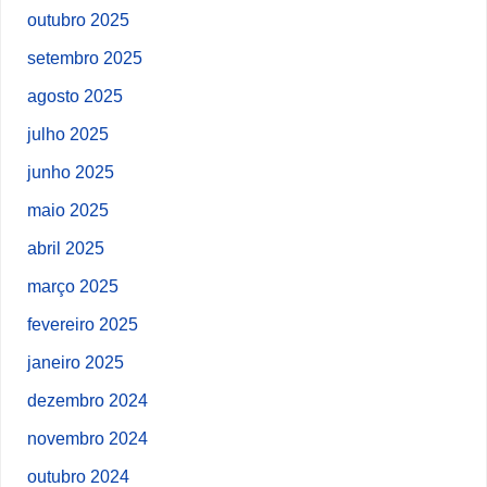
outubro 2025
setembro 2025
agosto 2025
julho 2025
junho 2025
maio 2025
abril 2025
março 2025
fevereiro 2025
janeiro 2025
dezembro 2024
novembro 2024
outubro 2024