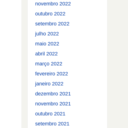
novembro 2022
outubro 2022
setembro 2022
julho 2022
maio 2022
abril 2022
março 2022
fevereiro 2022
janeiro 2022
dezembro 2021
novembro 2021
outubro 2021
setembro 2021