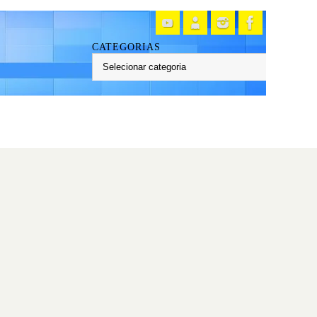
CATEGORIAS