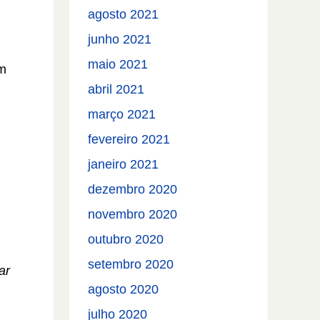
agosto 2021
junho 2021
maio 2021
um
abril 2021
março 2021
fevereiro 2021
janeiro 2021
dezembro 2020
novembro 2020
outubro 2020
setembro 2020
ar
agosto 2020
julho 2020