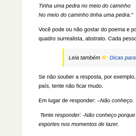
Tinha uma pedra no meio do caminho
No meio do caminho tinha uma pedra.”
Você pode ou não gostar do poema e po
quadro surrealista, abstrato. Cada pess
Leia também
Dicas para
Se não souber a resposta, por exemplo, 
país, tente não ficar mudo.
Em lugar de responder: –
Não conheço.
Tente responder: -Não conheço porque le
esportes nos momentos de lazer.