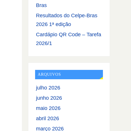
Bras
Resultados do Celpe-Bras
2026 1ª edição
Cardápio QR Code – Tarefa
2026/1
ARQUIVOS
julho 2026
junho 2026
maio 2026
abril 2026
março 2026