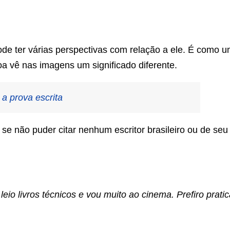
de ter várias perspectivas com relação a ele. É como 
oa vê nas imagens um significado diferente.
 a prova escrita
se não puder citar nenhum escritor brasileiro ou de seu
io livros técnicos e vou muito ao cinema. Prefiro pratic