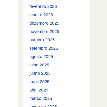
fevereiro 2026
janeiro 2026
dezembro 2025
novembro 2025
outubro 2025
setembro 2025
agosto 2025
julho 2025
junho 2025
maio 2025
abril 2025
março 2025
fevereiro 2025