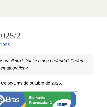
2025/2
DORES
 brasileiro? Qual é o seu preferido? Prefere
inematográfica?
 Celpe-Bras de outubro de 2025.