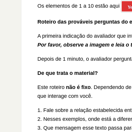
Os elementos de 1 a 10 estão aqui
Y
Roteiro das prováveis perguntas do 
A primeira indicação do avaliador que i
Por favor, observe a imagem e leia o
Depois de 1 minuto, o avaliador pergunt
De que trata o material?
Este roteiro
não é fixo
. Dependendo de 
que interage com você.
1. Fale sobre a relação estabelecida e
2. Nesses exemplos, onde está a difer
3. Que mensagem esse texto passa par