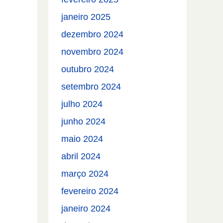
janeiro 2025
dezembro 2024
novembro 2024
outubro 2024
setembro 2024
julho 2024
junho 2024
maio 2024
abril 2024
março 2024
fevereiro 2024
janeiro 2024