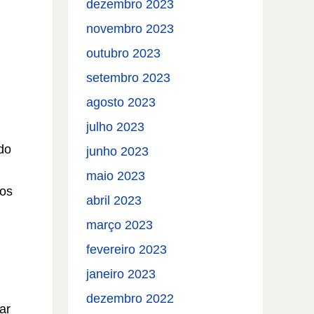
dezembro 2023
novembro 2023
outubro 2023
setembro 2023
agosto 2023
julho 2023
do
junho 2023
maio 2023
 os
abril 2023
março 2023
fevereiro 2023
janeiro 2023
dezembro 2022
ar