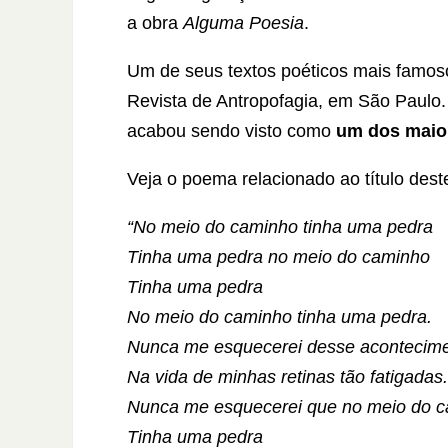
a obra
Alguma Poesia
.
Um de seus textos poéticos mais famoso
Revista de Antropofagia, em São Paulo
acabou sendo visto como
um dos maio
Veja o poema relacionado ao título des
“No meio do caminho tinha uma pedra
Tinha uma pedra no meio do caminho
Tinha uma pedra
No meio do caminho tinha uma pedra.
Nunca me esquecerei desse acontecim
Na vida de minhas retinas tão fatigadas.
Nunca me esquecerei que no meio do 
Tinha uma pedra