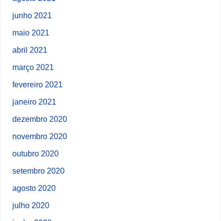
junho 2021
maio 2021
abril 2021
março 2021
fevereiro 2021
janeiro 2021
dezembro 2020
novembro 2020
outubro 2020
setembro 2020
agosto 2020
julho 2020