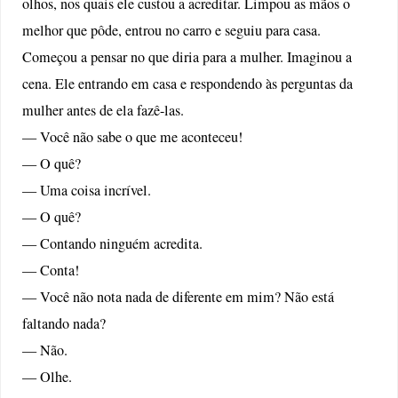
olhos, nos quais ele custou a acreditar. Limpou as mãos o
melhor que pôde, entrou no carro e seguiu para casa.
Começou a pensar no que diria para a mulher. Imaginou a
cena. Ele entrando em casa e respondendo às perguntas da
mulher antes de ela fazê-las.
— Você não sabe o que me aconteceu!
— O quê?
— Uma coisa incrível.
— O quê?
— Contando ninguém acredita.
— Conta!
— Você não nota nada de diferente em mim? Não está
faltando nada?
— Não.
— Olhe.