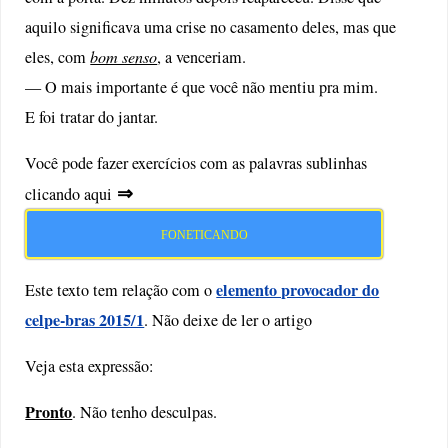
aquilo significava uma crise no casamento deles, mas que
eles, com
bom senso
, a venceriam.
— O mais importante é que você não mentiu pra mim.
E foi tratar do jantar.
Você pode fazer exercícios com as palavras sublinhas
⇒
clicando aqui
FONETICANDO
elemento provocador do
Este texto tem relação com o
celpe-bras 2015/1
. Não deixe de ler o artigo
Veja esta expressão:
Pronto
. Não tenho desculpas.