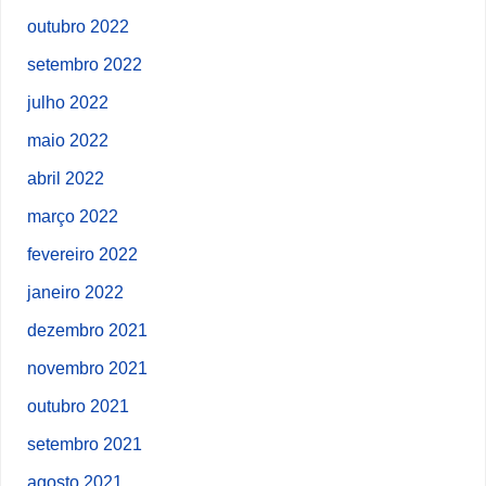
outubro 2022
setembro 2022
julho 2022
maio 2022
abril 2022
março 2022
fevereiro 2022
janeiro 2022
dezembro 2021
novembro 2021
outubro 2021
setembro 2021
agosto 2021