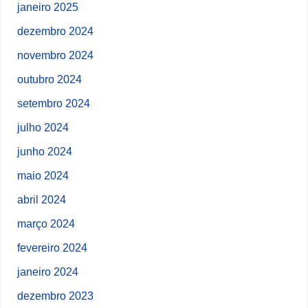
janeiro 2025
dezembro 2024
novembro 2024
outubro 2024
setembro 2024
julho 2024
junho 2024
maio 2024
abril 2024
março 2024
fevereiro 2024
janeiro 2024
dezembro 2023