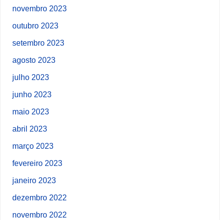
novembro 2023
outubro 2023
setembro 2023
agosto 2023
julho 2023
junho 2023
maio 2023
abril 2023
março 2023
fevereiro 2023
janeiro 2023
dezembro 2022
novembro 2022