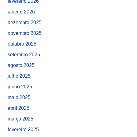
fevereiro 2026
janeiro 2026
dezembro 2025
novembro 2025
outubro 2025
setembro 2025
agosto 2025
julho 2025
junho 2025
maio 2025
abril 2025
março 2025
fevereiro 2025