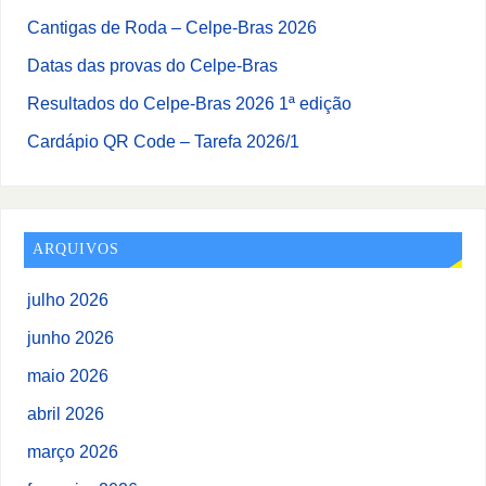
Cantigas de Roda – Celpe-Bras 2026
Datas das provas do Celpe-Bras
Resultados do Celpe-Bras 2026 1ª edição
Cardápio QR Code – Tarefa 2026/1
ARQUIVOS
julho 2026
junho 2026
maio 2026
abril 2026
março 2026