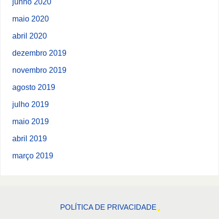
junho 2020
maio 2020
abril 2020
dezembro 2019
novembro 2019
agosto 2019
julho 2019
maio 2019
abril 2019
março 2019
POLÍTICA DE PRIVACIDADE