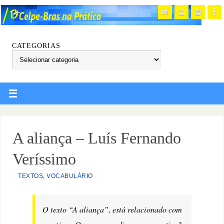
CATEGORIAS
A aliança – Luís Fernando
Veríssimo
TEXTOS
,
VOCABULÁRIO
O texto “A aliança”, está relacionado com